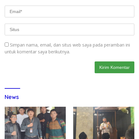
Simpan nama, email, dan situs web saya pada peramban ini
untuk komentar saya berikutnya.
News