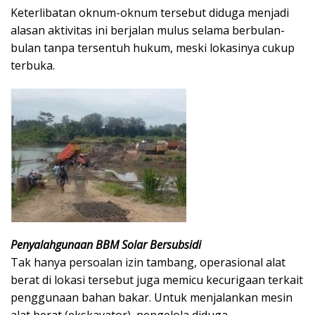
​Keterlibatan oknum-oknum tersebut diduga menjadi
alasan aktivitas ini berjalan mulus selama berbulan-
bulan tanpa tersentuh hukum, meski lokasinya cukup
terbuka.
​Penyalahgunaan BBM Solar Bersubsidi
​Tak hanya persoalan izin tambang, operasional alat
berat di lokasi tersebut juga memicu kecurigaan terkait
penggunaan bahan bakar. Untuk menjalankan mesin