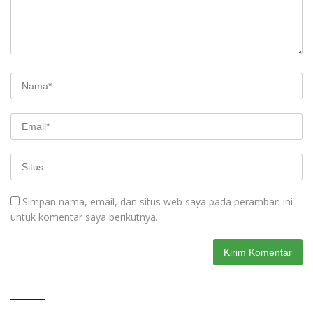
Simpan nama, email, dan situs web saya pada peramban ini
untuk komentar saya berikutnya.