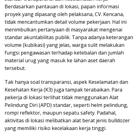
Berdasarkan pantauan di lokasi, papan informasi
proyek yang dipasang oleh pelaksana, CV. Kencana,
tidak mencantumkan detail volume pekerjaan. Hal ini
menimbulkan pertanyaan di masyarakat mengenai
standar akuntabilitas publik. Tanpa adanya keterangan
volume (kubikasi) yang jelas, warga sulit melakukan
fungsi pengawasan terhadap ketebalan dan jumlah
material urug yang masuk ke lahan aset daerah
tersebut.
Tak hanya soal transparansi, aspek Keselamatan dan
Kesehatan Kerja (K3) juga tampak terabaikan. Para
pekerja di lokasi terlihat tidak menggunakan Alat
Pelindung Diri (APD) standar, seperti helm pelindung,
rompi reflektor, maupun sepatu safety. Padahal,
aktivitas di lokasi melibatkan alat berat jenis bulldozer
yang memiliki risiko kecelakaan kerja tinggi.