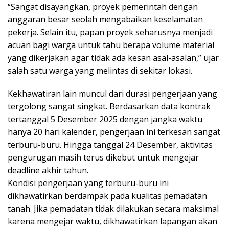
“Sangat disayangkan, proyek pemerintah dengan
anggaran besar seolah mengabaikan keselamatan
pekerja. Selain itu, papan proyek seharusnya menjadi
acuan bagi warga untuk tahu berapa volume material
yang dikerjakan agar tidak ada kesan asal-asalan,” ujar
salah satu warga yang melintas di sekitar lokasi.
Kekhawatiran lain muncul dari durasi pengerjaan yang
tergolong sangat singkat. Berdasarkan data kontrak
tertanggal 5 Desember 2025 dengan jangka waktu
hanya 20 hari kalender, pengerjaan ini terkesan sangat
terburu-buru. Hingga tanggal 24 Desember, aktivitas
pengurugan masih terus dikebut untuk mengejar
deadline akhir tahun.
Kondisi pengerjaan yang terburu-buru ini
dikhawatirkan berdampak pada kualitas pemadatan
tanah. Jika pemadatan tidak dilakukan secara maksimal
karena mengejar waktu, dikhawatirkan lapangan akan