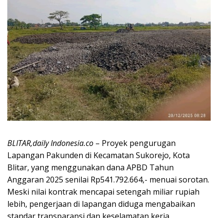
BLITAR,daily Indonesia.co
– Proyek pengurugan
Lapangan Pakunden di Kecamatan Sukorejo, Kota
Blitar, yang menggunakan dana APBD Tahun
Anggaran 2025 senilai Rp541.792.664,- menuai sorotan.
Meski nilai kontrak mencapai setengah miliar rupiah
lebih, pengerjaan di lapangan diduga mengabaikan
standar transparansi dan keselamatan kerja.