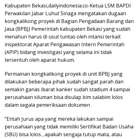
Kabupaten Bekasi,dailyindonesia.co-Ketua LSM BAPDI
Perwakilan Jabar Luhut Sinaga mengatakan dugaan
kongkalikong proyek di Bagian Pengadaan Barang dan
Jasa (BPBJ) Pemerintah kabupaten Bekasi yang sudah
menahun harus di usut tuntas oleh intansi terkait
inspektorat Aparat Pengawasan Intern Pemerintah
(APIP) bidang investigasi yang selama ini tidak
tersentuh oleh aparat hukum.
Permainan kongkalikong proyek di unit BPBJ yang
dilakukan beberapa pihak sudah sangat parah dan
semakin ganas ibarat kanker sudah stadium 4 sampai
perusahaan siluman bisa disulap bim salabim lolos
dalam segala pemeriksaan dokumen .
“Entah Jurus apa yang mereka lakukan sampai
perusahaan yang tidak memiliki Sertifikat Badan Usaha
(SBU) bisa lolos , apakah sengaja tutup mata, atau