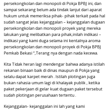
persekongkolan dan monopoli di Pokja BPBJ ini, dan
sampai sekarang belum ada tindak lanjut dari aparat
hukum untuk memeriksa pihak- pihak terkait pada hal
sudah sangat jelas kejanggalan – kejanggalan dugaan
persekongkolan dan monopoli proyek yang mereka
lakukan yang melibatkan para pihak,inilah indikasi –
indikasi yang kami duga selama ini kentalnya aroma
persekongkolan dan monopoli proyek di Pokja BPBJ
Pemkab Bekasi “,Terang nya dengan nada kecewa.
Kita Tidak heran lagi mendengar bahwa adanya istilah
rekanan binaan baik di dinas maupun di Pokja yang
selalu dapat karpet merah . Istilah plotingan juga
bukan rahasia umum lagi di khalayak publik , ketika
paket pekerjaan di gelar kuat dugaan paket tersebut
sudah plotingan perusahaan tertentu .
Kejanggalan- kejanggalan ini lah yang kami