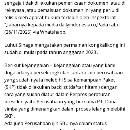
sengaja tidak di lakukan pemeriksaan dokumen ,atau di
rekayasa ,atau pemalsuan dokumen ini yang perlu di
telisik oleh aparat hukum terlebih oleh inspektorat
“,Jabarnya kepada media dailyindonesia.co,Pada rabu
(26/11/2025) via Whatshapp.
Luhut Sinaga mengatakan permainan kongkalikong ini
sudah di mulai pada tahun anggaran 2023 .
Berikut kejanggalan – kejanggalan atau yang kami
duga adanya persekongkolan ,antara lain perusahaan
yang sudah nyata melebihi Sisa Kemampuan Paket
(SKP) tidak dilakukan backlist (daftar hitam ) dengan
cara yang sudah diatur dalam Perpres peraturan
presiden yaitu Perusahaan yang bernama PT. Dana
simba yang dimenangkan dalam proses lelang melebihi
SKP .
Ada juga Perusahaan ijin SBU nya dalam status