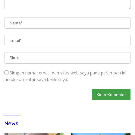
Simpan nama, email, dan situs web saya pada peramban ini
untuk komentar saya berikutnya.
News