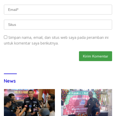
Simpan nama, email, dan situs web saya pada peramban ini
untuk komentar saya berikutnya.
News