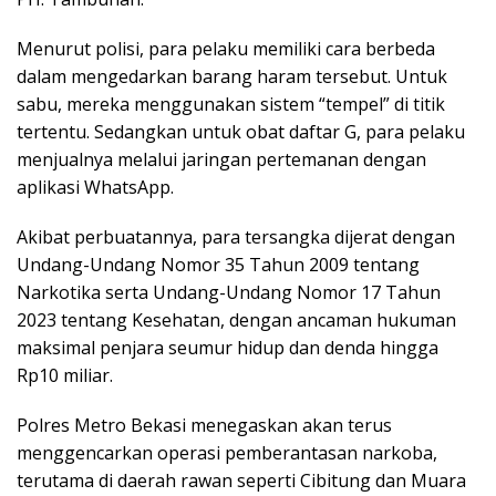
Menurut polisi, para pelaku memiliki cara berbeda
dalam mengedarkan barang haram tersebut. Untuk
sabu, mereka menggunakan sistem “tempel” di titik
tertentu. Sedangkan untuk obat daftar G, para pelaku
menjualnya melalui jaringan pertemanan dengan
aplikasi WhatsApp.
Akibat perbuatannya, para tersangka dijerat dengan
Undang-Undang Nomor 35 Tahun 2009 tentang
Narkotika serta Undang-Undang Nomor 17 Tahun
2023 tentang Kesehatan, dengan ancaman hukuman
maksimal penjara seumur hidup dan denda hingga
Rp10 miliar.
Polres Metro Bekasi menegaskan akan terus
menggencarkan operasi pemberantasan narkoba,
terutama di daerah rawan seperti Cibitung dan Muara