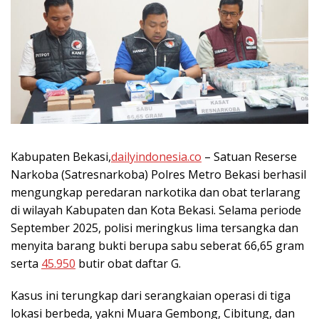
Kabupaten Bekasi,
dailyindonesia.co
– Satuan Reserse
Narkoba (Satresnarkoba) Polres Metro Bekasi berhasil
mengungkap peredaran narkotika dan obat terlarang
di wilayah Kabupaten dan Kota Bekasi. Selama periode
September 2025, polisi meringkus lima tersangka dan
menyita barang bukti berupa sabu seberat 66,65 gram
serta
45.950
butir obat daftar G.
Kasus ini terungkap dari serangkaian operasi di tiga
lokasi berbeda, yakni Muara Gembong, Cibitung, dan