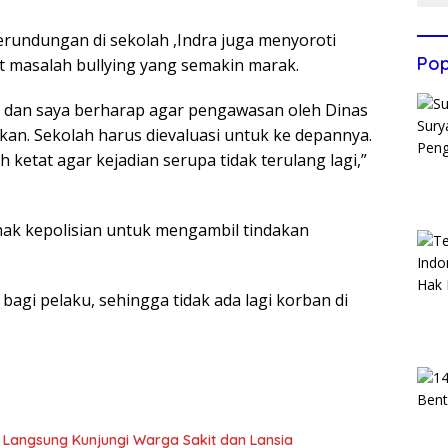
rundungan di sekolah ,Indra juga menyoroti
Pop
it masalah bullying yang semakin marak.
al dan saya berharap agar pengawasan oleh Dinas
kan. Sekolah harus dievaluasi untuk ke depannya.
ketat agar kejadian serupa tidak terulang lagi,”
ak kepolisian untuk mengambil tindakan
 bagi pelaku, sehingga tidak ada lagi korban di
 Langsung Kunjungi Warga Sakit dan Lansia