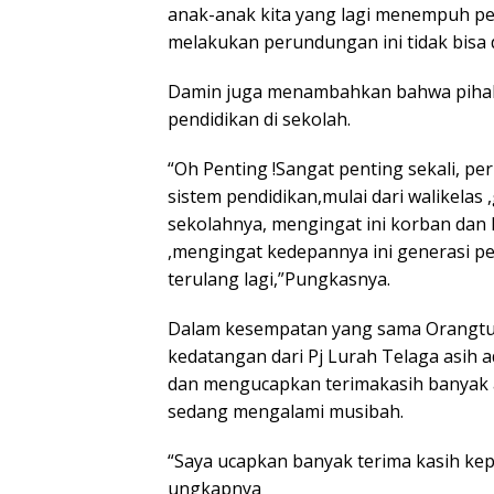
anak-anak kita yang lagi menempuh pe
melakukan perundungan ini tidak bisa 
Damin juga menambahkan bahwa pihak 
pendidikan di sekolah.
“Oh Penting !Sangat penting sekali, per
sistem pendidikan,mulai dari walikelas 
sekolahnya, mengingat ini korban dan
,mengingat kedepannya ini generasi pe
terulang lagi,”Pungkasnya.
Dalam kesempatan yang sama Orangtu
kedatangan dari Pj Lurah Telaga asih
dan mengucapkan terimakasih banyak 
sedang mengalami musibah.
“Saya ucapkan banyak terima kasih ke
ungkapnya