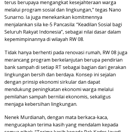
terus berupaya mengangkat kesejahteraan warga
melalui program sosial dan lingkungan,” tegas Nano
Sunarno. Ia juga menekankan komitmennya
menjalankan sila ke-5 Pancasila: “Keadilan Sosial bagi
Seluruh Rakyat Indonesia”, sebagai nilai dasar dalam
kepemimpinannya di wilayah RW 08.
Tidak hanya berhenti pada renovasi rumah, RW 08 juga
merancang program berkelanjutan berupa pendirian
bank sampah di setiap RT sebagai bagian dari gerakan
lingkungan bersih dan berdaya. Konsep ini sejalan
dengan prinsip ekonomi sirkular dan dapat
mendukung peningkatan ekonomi warga melalui
pemilahan sampah bernilai ekonomis, sekaligus
menjaga kebersihan lingkungan.
Nenek Murdianah, dengan mata berkaca-kaca,
mengucapkan terima kasih yang mendalam kepada