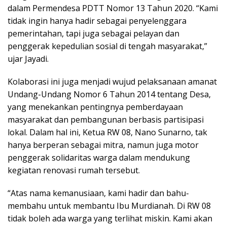
dalam Permendesa PDTT Nomor 13 Tahun 2020. “Kami
tidak ingin hanya hadir sebagai penyelenggara
pemerintahan, tapi juga sebagai pelayan dan
penggerak kepedulian sosial di tengah masyarakat,”
ujar Jayadi.
Kolaborasi ini juga menjadi wujud pelaksanaan amanat
Undang-Undang Nomor 6 Tahun 2014 tentang Desa,
yang menekankan pentingnya pemberdayaan
masyarakat dan pembangunan berbasis partisipasi
lokal. Dalam hal ini, Ketua RW 08, Nano Sunarno, tak
hanya berperan sebagai mitra, namun juga motor
penggerak solidaritas warga dalam mendukung
kegiatan renovasi rumah tersebut.
“Atas nama kemanusiaan, kami hadir dan bahu-
membahu untuk membantu Ibu Murdianah. Di RW 08
tidak boleh ada warga yang terlihat miskin. Kami akan