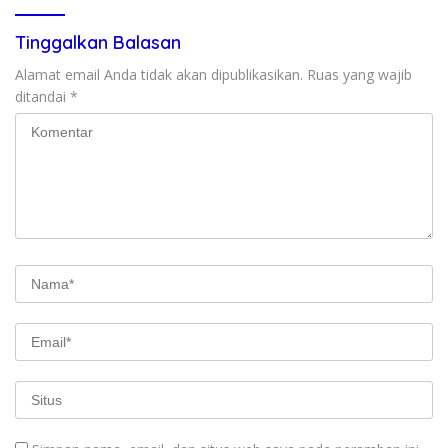
Tinggalkan Balasan
Alamat email Anda tidak akan dipublikasikan.
Ruas yang wajib
ditandai
*