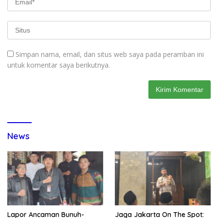
Simpan nama, email, dan situs web saya pada peramban ini
untuk komentar saya berikutnya.
News
Lapor Ancaman Bunuh-
Jaga Jakarta On The Spot: