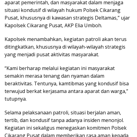
aparat pemerintah, dan masyarakat dalam menjaga
situasi kondusif di wilayah hukum Polsek Cikarang
Pusat, khususnya di kawasan strategis Deltamas,” ujar
Kapolsek Cikarang Pusat, AKP Elia Umboh.
Kapolsek menambahkan, kegiatan patroli akan terus
ditingkatkan, khususnya di wilayah-wilayah strategis
yang menjadi pusat aktivitas masyarakat.
“Kami berharap melalui kegiatan ini masyarakat
semakin merasa tenang dan nyaman dalam
beraktivitas. Tentunya, kamtibmas yang kondusif bisa
terwujud berkat kerjasama antara aparat dan warga,”
tutupnya.
Selama pelaksanaan patroli, situasi berjalan aman,
tertib, dan kondusif tanpa adanya insiden menonjol.
Kegiatan ini sekaligus menegaskan komitmen Polsek
Cikarang Pusat dalam memberikan rasa aman kepada