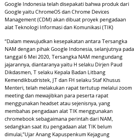
Google Indonesia telah disepakati bahwa produk dari
Google yaitu ChromeOS dan Chrome Devices
Management (CDM) akan dibuat proyek pengadaan
alat Teknologi Informasi dan Komunikasi (TIK)
“Dalam mewujudkan kesepakatan antara Tersangka
NAM dengan pihak Google Indonesia, selanjutnya pada
tanggal 6 Mei 2020, Tersangka NAM mengundang
jajarannya, diantaranya yaitu H selaku Dirjen Paud
Dikdasmen, T selaku Kepala Badan Litbang
Kemendikbudristek, JT dan FH selaku Staf Khusus
Menteri, telah melakukan rapat tertutup melalui zoom
meeting dan mewajibkan para peserta rapat
menggunakan headset atau sejenisnya, yang
membahas pengadaan alat TIK menggunakan
chromebook sebagaimana perintah dari NAM,
sedangkan saat itu pengadaan alat TIK belum
dimulai,”Ujar Anang Kapuspenkum Kejagung