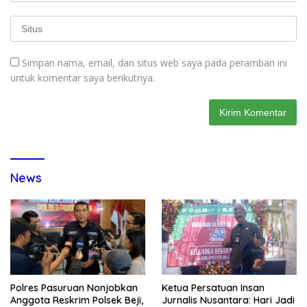
Simpan nama, email, dan situs web saya pada peramban ini
untuk komentar saya berikutnya.
News
Polres Pasuruan Nonjobkan
Ketua Persatuan Insan
Anggota Reskrim Polsek Beji,
Jurnalis Nusantara: Hari Jadi