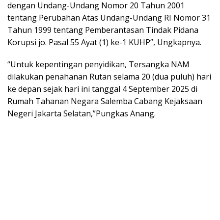
dengan Undang-Undang Nomor 20 Tahun 2001
tentang Perubahan Atas Undang-Undang RI Nomor 31
Tahun 1999 tentang Pemberantasan Tindak Pidana
Korupsi jo. Pasal 55 Ayat (1) ke-1 KUHP”, Ungkapnya.
“Untuk kepentingan penyidikan, Tersangka NAM
dilakukan penahanan Rutan selama 20 (dua puluh) hari
ke depan sejak hari ini tanggal 4 September 2025 di
Rumah Tahanan Negara Salemba Cabang Kejaksaan
Negeri Jakarta Selatan,”Pungkas Anang.