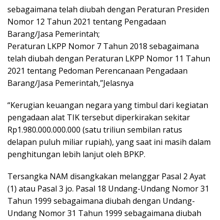
sebagaimana telah diubah dengan Peraturan Presiden
Nomor 12 Tahun 2021 tentang Pengadaan
Barang/Jasa Pemerintah;
Peraturan LKPP Nomor 7 Tahun 2018 sebagaimana
telah diubah dengan Peraturan LKPP Nomor 11 Tahun
2021 tentang Pedoman Perencanaan Pengadaan
Barang/Jasa Pemerintah,”Jelasnya
“Kerugian keuangan negara yang timbul dari kegiatan
pengadaan alat TIK tersebut diperkirakan sekitar
Rp1.980.000.000.000 (satu triliun sembilan ratus
delapan puluh miliar rupiah), yang saat ini masih dalam
penghitungan lebih lanjut oleh BPKP.
Tersangka NAM disangkakan melanggar Pasal 2 Ayat
(1) atau Pasal 3 jo. Pasal 18 Undang-Undang Nomor 31
Tahun 1999 sebagaimana diubah dengan Undang-
Undang Nomor 31 Tahun 1999 sebagaimana diubah