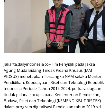
Jakarta,dailyindonesia.co–Tim Penyidik pada Jaksa
Agung Muda Bidang Tindak Pidana Khusus (JAM
PIDSUS) menetapkan Tersangka NAM selaku Menteri
Pendidikan, Kebudayaan, Riset dan Teknologi Republik
Indonesia Periode Tahun 2019-2024, perkara dugaan
tindak pidana korupsi pada Kementerian Pendidikan,
Budaya, Riset dan Teknologi (KEMENDIKBUDRISTEK)
dalam program digitalisasi Pendidikan tahun 2019 s.d.