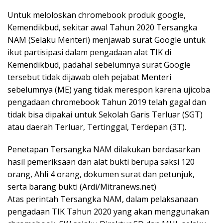
Untuk meloloskan chromebook produk google,
Kemendikbud, sekitar awal Tahun 2020 Tersangka
NAM (Selaku Menteri) menjawab surat Google untuk
ikut partisipasi dalam pengadaan alat TIK di
Kemendikbud, padahal sebelumnya surat Google
tersebut tidak dijawab oleh pejabat Menteri
sebelumnya (ME) yang tidak merespon karena ujicoba
pengadaan chromebook Tahun 2019 telah gagal dan
tidak bisa dipakai untuk Sekolah Garis Terluar (SGT)
atau daerah Terluar, Tertinggal, Terdepan (3T).
Penetapan Tersangka NAM dilakukan berdasarkan
hasil pemeriksaan dan alat bukti berupa saksi 120
orang, Ahli 4 orang, dokumen surat dan petunjuk,
serta barang bukti (Ardi/Mitranews.net)
Atas perintah Tersangka NAM, dalam pelaksanaan
pengadaan TIK Tahun 2020 yang akan menggunakan