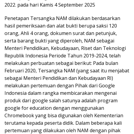
2022. pada hari Kamis 4 September 2025
Penetapan Tersangka NAM dilakukan berdasarkan
hasil pemeriksaan dan alat bukti berupa saksi 120
orang, Ahli 4 orang, dokumen surat dan petunjuk,
serta barang bukti yang diperoleh, NAM sebagai
Menteri Pendidikan, Kebudayaan, Riset dan Teknologi
Republik Indonesia Periode Tahun 2019-2024, telah
melakukan perbuatan sebagai berikut: Pada bulan
Februari 2020, Tersangka NAM (yang saat itu menjabat
sebagai Menteri Pendidikan dan Kebudayaan RI)
melakukan pertemuan dengan Pihak dari Google
Indonesia dalam rangka membicarakan mengenai
produk dari google salah satunya adalah program
google for education dengan menggunakan
Chromebook yang bisa digunakan oleh Kementerian
terutama kepada peserta didik. Dalam beberapa kali
pertemuan yang dilakukan oleh NAM dengan pihak