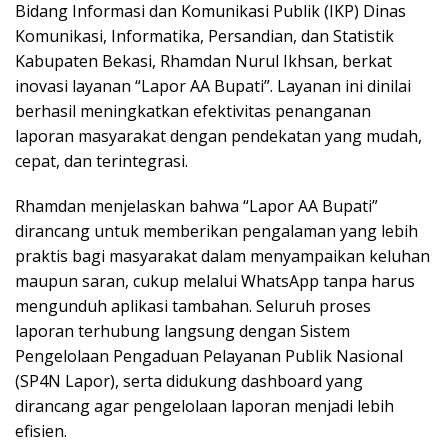
Bidang Informasi dan Komunikasi Publik (IKP) Dinas
Komunikasi, Informatika, Persandian, dan Statistik
Kabupaten Bekasi, Rhamdan Nurul Ikhsan, berkat
inovasi layanan “Lapor AA Bupati”. Layanan ini dinilai
berhasil meningkatkan efektivitas penanganan
laporan masyarakat dengan pendekatan yang mudah,
cepat, dan terintegrasi.
Rhamdan menjelaskan bahwa “Lapor AA Bupati”
dirancang untuk memberikan pengalaman yang lebih
praktis bagi masyarakat dalam menyampaikan keluhan
maupun saran, cukup melalui WhatsApp tanpa harus
mengunduh aplikasi tambahan. Seluruh proses
laporan terhubung langsung dengan Sistem
Pengelolaan Pengaduan Pelayanan Publik Nasional
(SP4N Lapor), serta didukung dashboard yang
dirancang agar pengelolaan laporan menjadi lebih
efisien.