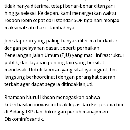
tidak hanya diterima, tetapi benar-benar ditangani
hingga selesai. Ke depan, kami menargetkan waktu
respon lebih cepat dari standar SOP tiga hari menjadi
maksimal satu hari,” tambahnya.
Jenis laporan yang paling banyak diterima berkaitan
dengan pelayanan dasar, seperti perbaikan
Penerangan Jalan Umum (PJU) yang mati, infrastruktur
publik, dan layanan penting lain yang bersifat
mendesak. Untuk laporan yang sifatnya urgent, tim
langsung berkoordinasi dengan perangkat daerah
terkait agar dapat segera ditindaklanjuti.
Rhamdan Nurul Ikhsan menegaskan bahwa
keberhasilan inovasi ini tidak lepas dari kerja sama tim
di Bidang IKP dan dukungan penuh manajemen
Diskominfosantik.