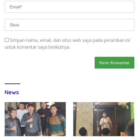
Simpan nama, email, dan situs web saya pada peramban ini
untuk komentar saya berikutnya.
News