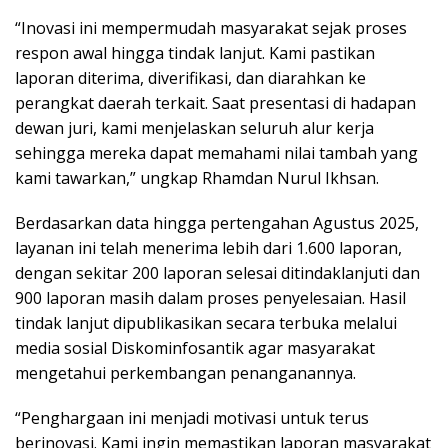
“Inovasi ini mempermudah masyarakat sejak proses
respon awal hingga tindak lanjut. Kami pastikan
laporan diterima, diverifikasi, dan diarahkan ke
perangkat daerah terkait. Saat presentasi di hadapan
dewan juri, kami menjelaskan seluruh alur kerja
sehingga mereka dapat memahami nilai tambah yang
kami tawarkan,” ungkap Rhamdan Nurul Ikhsan.
Berdasarkan data hingga pertengahan Agustus 2025,
layanan ini telah menerima lebih dari 1.600 laporan,
dengan sekitar 200 laporan selesai ditindaklanjuti dan
900 laporan masih dalam proses penyelesaian. Hasil
tindak lanjut dipublikasikan secara terbuka melalui
media sosial Diskominfosantik agar masyarakat
mengetahui perkembangan penanganannya.
“Penghargaan ini menjadi motivasi untuk terus
berinovasi. Kami ingin memastikan laporan masyarakat