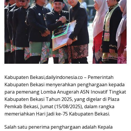
Kabupaten Bekasi,dailyindonesia.co – Pemerintah
Kabupaten Bekasi menyerahkan penghargaan kepada
para pemenang Lomba Anugerah ASN Inovatif Tingkat
Kabupaten Bekasi Tahun 2025, yang digelar di Plaza
Pemkab Bekasi, Jumat (15/08/2025), dalam rangka
memeriahkan Hari Jadi ke-75 Kabupaten Bekasi.
Salah satu penerima penghargaan adalah Kepala