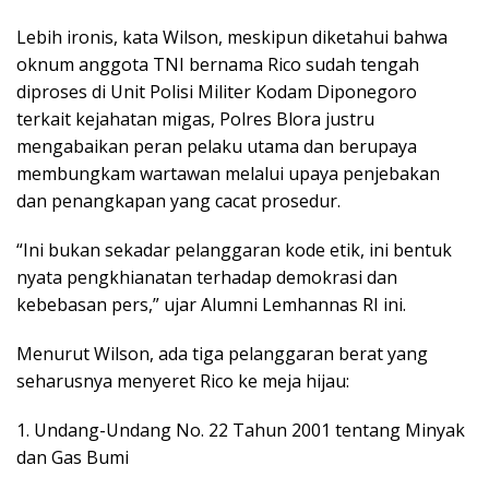
Lebih ironis, kata Wilson, meskipun diketahui bahwa
oknum anggota TNI bernama Rico sudah tengah
diproses di Unit Polisi Militer Kodam Diponegoro
terkait kejahatan migas, Polres Blora justru
mengabaikan peran pelaku utama dan berupaya
membungkam wartawan melalui upaya penjebakan
dan penangkapan yang cacat prosedur.
“Ini bukan sekadar pelanggaran kode etik, ini bentuk
nyata pengkhianatan terhadap demokrasi dan
kebebasan pers,” ujar Alumni Lemhannas RI ini.
Menurut Wilson, ada tiga pelanggaran berat yang
seharusnya menyeret Rico ke meja hijau:
1. Undang-Undang No. 22 Tahun 2001 tentang Minyak
dan Gas Bumi