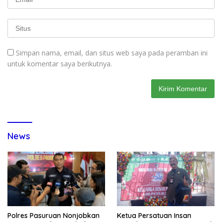
Simpan nama, email, dan situs web saya pada peramban ini
untuk komentar saya berikutnya.
News
Polres Pasuruan Nonjobkan
Ketua Persatuan Insan