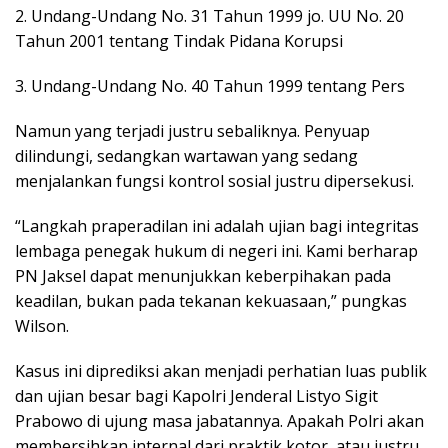
2. Undang-Undang No. 31 Tahun 1999 jo. UU No. 20
Tahun 2001 tentang Tindak Pidana Korupsi
3. Undang-Undang No. 40 Tahun 1999 tentang Pers
Namun yang terjadi justru sebaliknya. Penyuap
dilindungi, sedangkan wartawan yang sedang
menjalankan fungsi kontrol sosial justru dipersekusi.
“Langkah praperadilan ini adalah ujian bagi integritas
lembaga penegak hukum di negeri ini. Kami berharap
PN Jaksel dapat menunjukkan keberpihakan pada
keadilan, bukan pada tekanan kekuasaan,” pungkas
Wilson.
Kasus ini diprediksi akan menjadi perhatian luas publik
dan ujian besar bagi Kapolri Jenderal Listyo Sigit
Prabowo di ujung masa jabatannya. Apakah Polri akan
membersihkan internal dari praktik kotor, atau justru