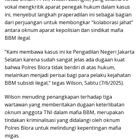
vokal mengkritik aparat penegak hukum dalam kasus
ini, menyebut langkah praperadilan ini sebagai bagian
dari perjuangan untuk membongkar “kolaborasi jahat”
antara oknum aparat kepolisian dan sindikat mafia
BBM ilegal.
“Kami membawa kasus ini ke Pengadilan Negeri Jakarta
Selatan karena sudah sangat jelas ada dugaan kuat
bahwa Polres Blora tidak berdiri di atas hukum,
melainkan menjadi perisai bagi para pelaku kejahatan
BBM subsidi ilegal,” tegas Wilson, Sabtu (7/6/2025).
Wilson menuding penangkapan terhadap tiga
wartawan yang memberitakan dugaan keterlibatan
oknum anggota TNI dalam mafia BBM, merupakan
tindakan kriminalisasi yang didalangi oleh oknum
Polres Blora untuk melindungi kepentingan mafia
migas.