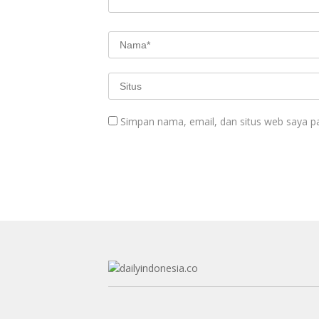
Simpan nama, email, dan situs web saya p