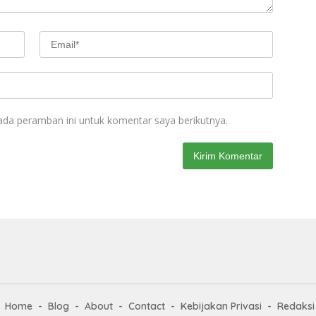
ada peramban ini untuk komentar saya berikutnya.
Home
Blog
About
Contact
Kebijakan Privasi
Redaksi