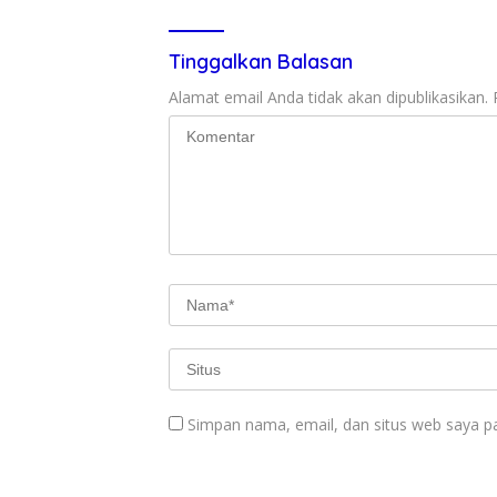
Tinggalkan Balasan
Alamat email Anda tidak akan dipublikasikan.
Simpan nama, email, dan situs web saya p