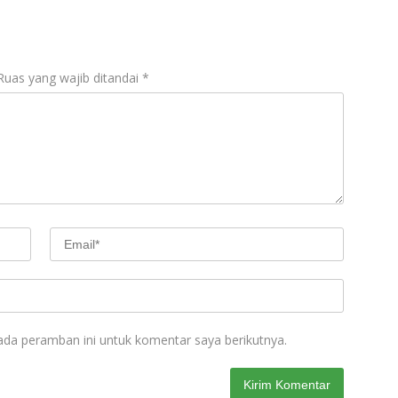
Ruas yang wajib ditandai
*
ada peramban ini untuk komentar saya berikutnya.