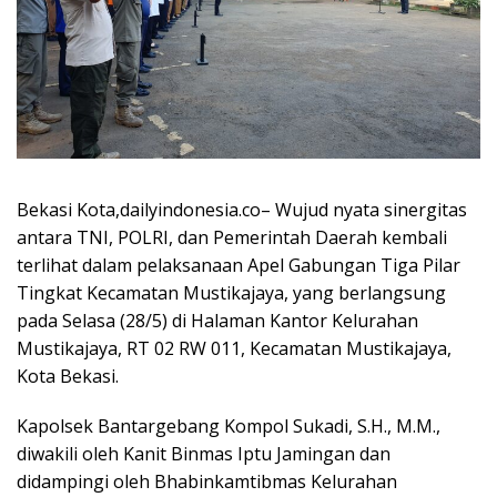
Bekasi Kota,dailyindonesia.co– Wujud nyata sinergitas
antara TNI, POLRI, dan Pemerintah Daerah kembali
terlihat dalam pelaksanaan Apel Gabungan Tiga Pilar
Tingkat Kecamatan Mustikajaya, yang berlangsung
pada Selasa (28/5) di Halaman Kantor Kelurahan
Mustikajaya, RT 02 RW 011, Kecamatan Mustikajaya,
Kota Bekasi.
Kapolsek Bantargebang Kompol Sukadi, S.H., M.M.,
diwakili oleh Kanit Binmas Iptu Jamingan dan
didampingi oleh Bhabinkamtibmas Kelurahan