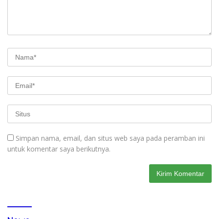
Simpan nama, email, dan situs web saya pada peramban ini
untuk komentar saya berikutnya.