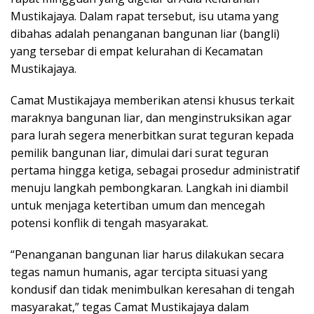
Mustikajaya. Dalam rapat tersebut, isu utama yang
dibahas adalah penanganan bangunan liar (bangli)
yang tersebar di empat kelurahan di Kecamatan
Mustikajaya.
Camat Mustikajaya memberikan atensi khusus terkait
maraknya bangunan liar, dan menginstruksikan agar
para lurah segera menerbitkan surat teguran kepada
pemilik bangunan liar, dimulai dari surat teguran
pertama hingga ketiga, sebagai prosedur administratif
menuju langkah pembongkaran. Langkah ini diambil
untuk menjaga ketertiban umum dan mencegah
potensi konflik di tengah masyarakat.
“Penanganan bangunan liar harus dilakukan secara
tegas namun humanis, agar tercipta situasi yang
kondusif dan tidak menimbulkan keresahan di tengah
masyarakat,” tegas Camat Mustikajaya dalam