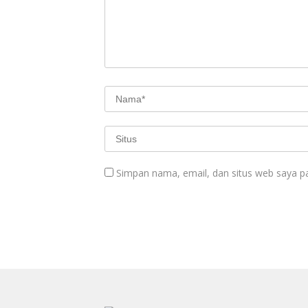
Simpan nama, email, dan situs web saya p