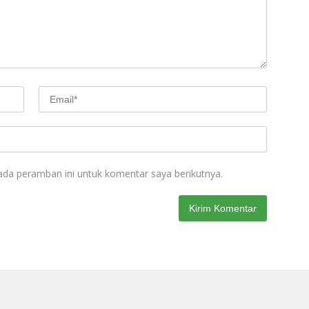
ada peramban ini untuk komentar saya berikutnya.