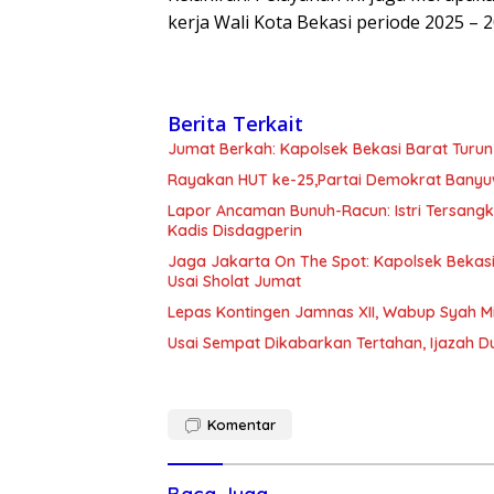
kerja Wali Kota Bekasi periode 2025 – 2
Berita Terkait
Jumat Berkah: Kapolsek Bekasi Barat Turun
Rayakan HUT ke-25,Partai Demokrat Banyu
Lapor Ancaman Bunuh-Racun: Istri Tersang
Kadis Disdagperin
Jaga Jakarta On The Spot: Kapolsek Beka
Usai Sholat Jumat
Lepas Kontingen Jamnas XII, Wabup Syah 
Usai Sempat Dikabarkan Tertahan, Ijazah 
Komentar