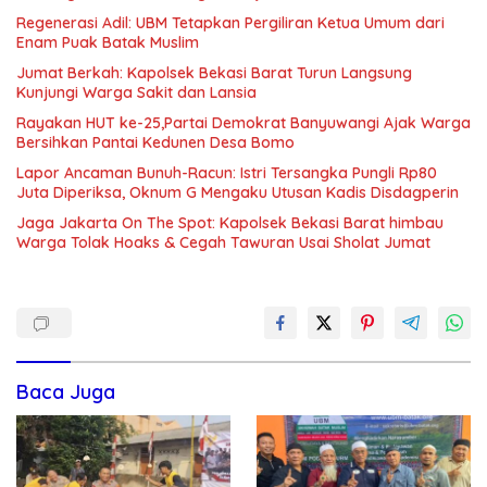
Regenerasi Adil: UBM Tetapkan Pergiliran Ketua Umum dari
Enam Puak Batak Muslim
Jumat Berkah: Kapolsek Bekasi Barat Turun Langsung
Kunjungi Warga Sakit dan Lansia
Rayakan HUT ke-25,Partai Demokrat Banyuwangi Ajak Warga
Bersihkan Pantai Kedunen Desa Bomo
Lapor Ancaman Bunuh-Racun: Istri Tersangka Pungli Rp80
Juta Diperiksa, Oknum G Mengaku Utusan Kadis Disdagperin
Jaga Jakarta On The Spot: Kapolsek Bekasi Barat himbau
Warga Tolak Hoaks & Cegah Tawuran Usai Sholat Jumat
Baca Juga