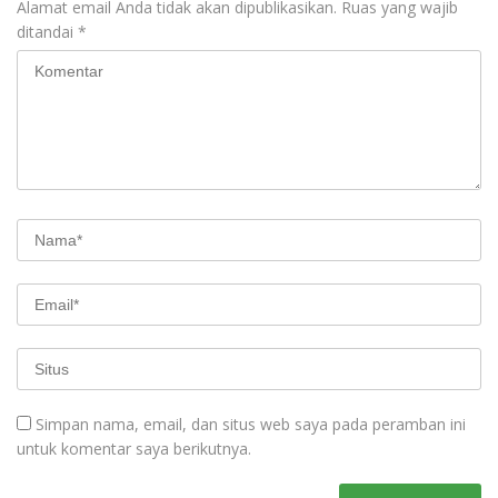
Alamat email Anda tidak akan dipublikasikan.
Ruas yang wajib
ditandai
*
Simpan nama, email, dan situs web saya pada peramban ini
untuk komentar saya berikutnya.