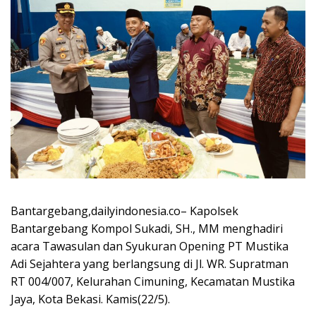
Bantargebang,dailyindonesia.co– Kapolsek
Bantargebang Kompol Sukadi, SH., MM menghadiri
acara Tawasulan dan Syukuran Opening PT Mustika
Adi Sejahtera yang berlangsung di Jl. WR. Supratman
RT 004/007, Kelurahan Cimuning, Kecamatan Mustika
Jaya, Kota Bekasi. Kamis(22/5).