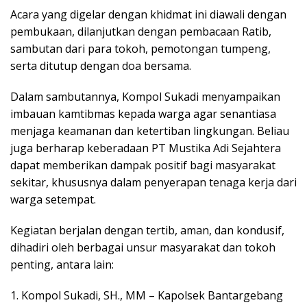
Acara yang digelar dengan khidmat ini diawali dengan
pembukaan, dilanjutkan dengan pembacaan Ratib,
sambutan dari para tokoh, pemotongan tumpeng,
serta ditutup dengan doa bersama.
Dalam sambutannya, Kompol Sukadi menyampaikan
imbauan kamtibmas kepada warga agar senantiasa
menjaga keamanan dan ketertiban lingkungan. Beliau
juga berharap keberadaan PT Mustika Adi Sejahtera
dapat memberikan dampak positif bagi masyarakat
sekitar, khususnya dalam penyerapan tenaga kerja dari
warga setempat.
Kegiatan berjalan dengan tertib, aman, dan kondusif,
dihadiri oleh berbagai unsur masyarakat dan tokoh
penting, antara lain:
1. Kompol Sukadi, SH., MM – Kapolsek Bantargebang