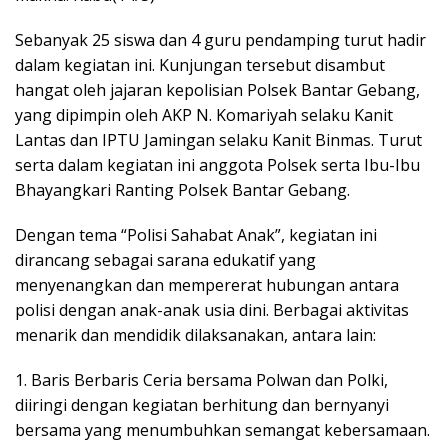
Sebanyak 25 siswa dan 4 guru pendamping turut hadir
dalam kegiatan ini. Kunjungan tersebut disambut
hangat oleh jajaran kepolisian Polsek Bantar Gebang,
yang dipimpin oleh AKP N. Komariyah selaku Kanit
Lantas dan IPTU Jamingan selaku Kanit Binmas. Turut
serta dalam kegiatan ini anggota Polsek serta Ibu-Ibu
Bhayangkari Ranting Polsek Bantar Gebang.
Dengan tema “Polisi Sahabat Anak”, kegiatan ini
dirancang sebagai sarana edukatif yang
menyenangkan dan mempererat hubungan antara
polisi dengan anak-anak usia dini. Berbagai aktivitas
menarik dan mendidik dilaksanakan, antara lain:
1. Baris Berbaris Ceria bersama Polwan dan Polki,
diiringi dengan kegiatan berhitung dan bernyanyi
bersama yang menumbuhkan semangat kebersamaan.