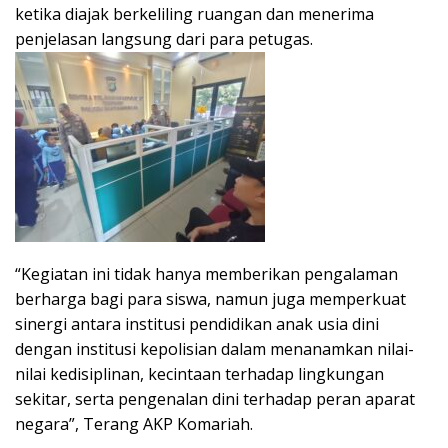
ketika diajak berkeliling ruangan dan menerima
penjelasan langsung dari para petugas.
“Kegiatan ini tidak hanya memberikan pengalaman
berharga bagi para siswa, namun juga memperkuat
sinergi antara institusi pendidikan anak usia dini
dengan institusi kepolisian dalam menanamkan nilai-
nilai kedisiplinan, kecintaan terhadap lingkungan
sekitar, serta pengenalan dini terhadap peran aparat
negara”, Terang AKP Komariah.