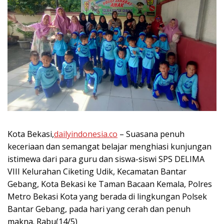
Kota Bekasi,
dailyindonesia.co
– Suasana penuh
keceriaan dan semangat belajar menghiasi kunjungan
istimewa dari para guru dan siswa-siswi SPS DELIMA
VIII Kelurahan Ciketing Udik, Kecamatan Bantar
Gebang, Kota Bekasi ke Taman Bacaan Kemala, Polres
Metro Bekasi Kota yang berada di lingkungan Polsek
Bantar Gebang, pada hari yang cerah dan penuh
makna. Rabu(14/5)