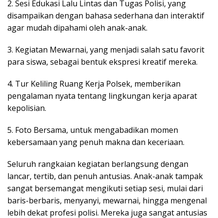
2. Sesi Edukasi Lalu Lintas dan Tugas Polisi, yang
disampaikan dengan bahasa sederhana dan interaktif
agar mudah dipahami oleh anak-anak.
3. Kegiatan Mewarnai, yang menjadi salah satu favorit
para siswa, sebagai bentuk ekspresi kreatif mereka.
4. Tur Keliling Ruang Kerja Polsek, memberikan
pengalaman nyata tentang lingkungan kerja aparat
kepolisian.
5. Foto Bersama, untuk mengabadikan momen
kebersamaan yang penuh makna dan keceriaan.
Seluruh rangkaian kegiatan berlangsung dengan
lancar, tertib, dan penuh antusias. Anak-anak tampak
sangat bersemangat mengikuti setiap sesi, mulai dari
baris-berbaris, menyanyi, mewarnai, hingga mengenal
lebih dekat profesi polisi. Mereka juga sangat antusias