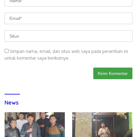
Simpan nama, email, dan situs web saya pada peramban ini
untuk komentar saya berikutnya.
News