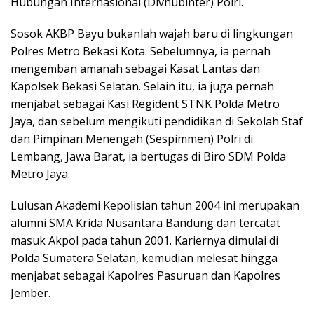
Hubungan Internasional (Divhubinter) Polri.
Sosok AKBP Bayu bukanlah wajah baru di lingkungan
Polres Metro Bekasi Kota. Sebelumnya, ia pernah
mengemban amanah sebagai Kasat Lantas dan
Kapolsek Bekasi Selatan. Selain itu, ia juga pernah
menjabat sebagai Kasi Regident STNK Polda Metro
Jaya, dan sebelum mengikuti pendidikan di Sekolah Staf
dan Pimpinan Menengah (Sespimmen) Polri di
Lembang, Jawa Barat, ia bertugas di Biro SDM Polda
Metro Jaya.
Lulusan Akademi Kepolisian tahun 2004 ini merupakan
alumni SMA Krida Nusantara Bandung dan tercatat
masuk Akpol pada tahun 2001. Kariernya dimulai di
Polda Sumatera Selatan, kemudian melesat hingga
menjabat sebagai Kapolres Pasuruan dan Kapolres
Jember.