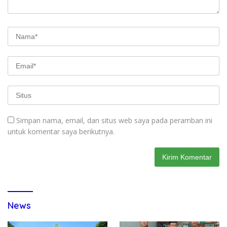
Simpan nama, email, dan situs web saya pada peramban ini
untuk komentar saya berikutnya.
News