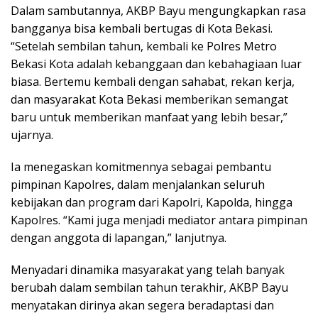
Dalam sambutannya, AKBP Bayu mengungkapkan rasa
bangganya bisa kembali bertugas di Kota Bekasi.
“Setelah sembilan tahun, kembali ke Polres Metro
Bekasi Kota adalah kebanggaan dan kebahagiaan luar
biasa. Bertemu kembali dengan sahabat, rekan kerja,
dan masyarakat Kota Bekasi memberikan semangat
baru untuk memberikan manfaat yang lebih besar,”
ujarnya.
Ia menegaskan komitmennya sebagai pembantu
pimpinan Kapolres, dalam menjalankan seluruh
kebijakan dan program dari Kapolri, Kapolda, hingga
Kapolres. “Kami juga menjadi mediator antara pimpinan
dengan anggota di lapangan,” lanjutnya.
Menyadari dinamika masyarakat yang telah banyak
berubah dalam sembilan tahun terakhir, AKBP Bayu
menyatakan dirinya akan segera beradaptasi dan