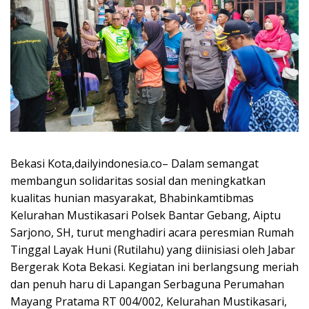
Bekasi Kota,dailyindonesia.co– Dalam semangat
membangun solidaritas sosial dan meningkatkan
kualitas hunian masyarakat, Bhabinkamtibmas
Kelurahan Mustikasari Polsek Bantar Gebang, Aiptu
Sarjono, SH, turut menghadiri acara peresmian Rumah
Tinggal Layak Huni (Rutilahu) yang diinisiasi oleh Jabar
Bergerak Kota Bekasi. Kegiatan ini berlangsung meriah
dan penuh haru di Lapangan Serbaguna Perumahan
Mayang Pratama RT 004/002, Kelurahan Mustikasari,