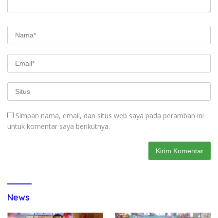
Simpan nama, email, dan situs web saya pada peramban ini
untuk komentar saya berikutnya.
News