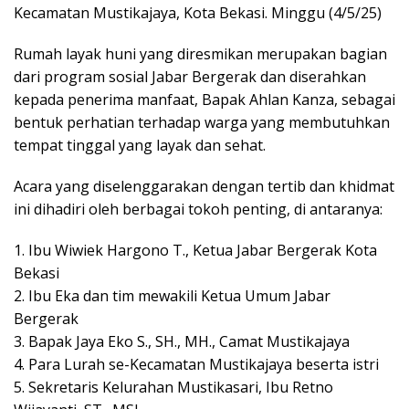
Kecamatan Mustikajaya, Kota Bekasi. Minggu (4/5/25)
Rumah layak huni yang diresmikan merupakan bagian
dari program sosial Jabar Bergerak dan diserahkan
kepada penerima manfaat, Bapak Ahlan Kanza, sebagai
bentuk perhatian terhadap warga yang membutuhkan
tempat tinggal yang layak dan sehat.
Acara yang diselenggarakan dengan tertib dan khidmat
ini dihadiri oleh berbagai tokoh penting, di antaranya:
1. Ibu Wiwiek Hargono T., Ketua Jabar Bergerak Kota
Bekasi
2. Ibu Eka dan tim mewakili Ketua Umum Jabar
Bergerak
3. Bapak Jaya Eko S., SH., MH., Camat Mustikajaya
4. Para Lurah se-Kecamatan Mustikajaya beserta istri
5. Sekretaris Kelurahan Mustikasari, Ibu Retno