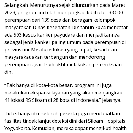
Selangkah. Menurutnya sejak diluncurkan pada Maret
2023, program ini telah menjangkau lebih dari 33.000
perempuan dari 139 desa dan beragam kelompok
masyarakat. Dinas Kesehatan DIY tahun 2024 mencatat
ada 593 kasus kanker payudara dan menjadikannya
sebagai jenis kanker paling umum pada perempuan di
provinsi ini. Melalui edukasi yang tepat, kesadaran
masyarakat akan terbangun dan mendorong
perempuan agar lebih aktif melakukan pemeriksaan
dini.
“Tak hanya di kota-kota besar, program ini juga
melakukan ekspansi layanan yang akan menjangkau
41 lokasi RS Siloam di 28 kota di Indonesia,” jelasnya.
Tidak hanya itu, seluruh peserta juga mendapatkan
fasilitas tindak lanjut deteksi dini dari Siloam Hospitals
Yogyakarta. Kemudian, mereka dapat mengikuti health