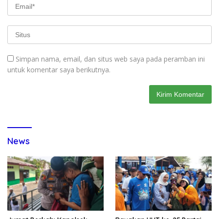
Simpan nama, email, dan situs web saya pada peramban ini
untuk komentar saya berikutnya.
News