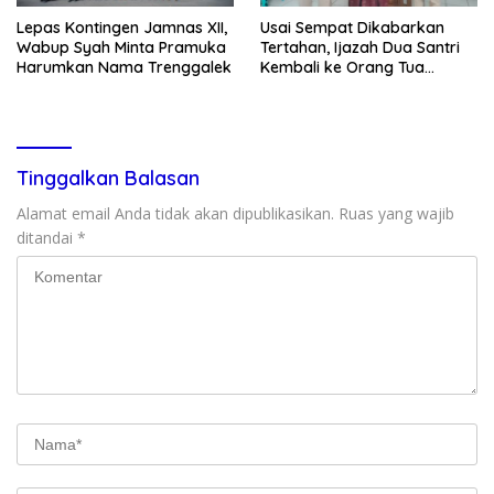
Lepas Kontingen Jamnas XII,
Usai Sempat Dikabarkan
Wabup Syah Minta Pramuka
Tertahan, Ijazah Dua Santri
Harumkan Nama Trenggalek
Kembali ke Orang Tua
Secara Cuma-cuma
Tinggalkan Balasan
Alamat email Anda tidak akan dipublikasikan.
Ruas yang wajib
ditandai
*