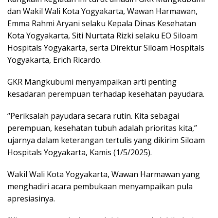
dan Wakil Wali Kota Yogyakarta, Wawan Harmawan,
Emma Rahmi Aryani selaku Kepala Dinas Kesehatan
Kota Yogyakarta, Siti Nurtata Rizki selaku EO Siloam
Hospitals Yogyakarta, serta Direktur Siloam Hospitals
Yogyakarta, Erich Ricardo.
GKR Mangkubumi menyampaikan arti penting
kesadaran perempuan terhadap kesehatan payudara.
“Periksalah payudara secara rutin. Kita sebagai
perempuan, kesehatan tubuh adalah prioritas kita,”
ujarnya dalam keterangan tertulis yang dikirim Siloam
Hospitals Yogyakarta, Kamis (1/5/2025).
Wakil Wali Kota Yogyakarta, Wawan Harmawan yang
menghadiri acara pembukaan menyampaikan pula
apresiasinya.