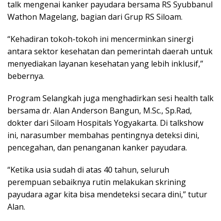
talk mengenai kanker payudara bersama RS Syubbanul
Wathon Magelang, bagian dari Grup RS Siloam.
“Kehadiran tokoh-tokoh ini mencerminkan sinergi
antara sektor kesehatan dan pemerintah daerah untuk
menyediakan layanan kesehatan yang lebih inklusif,”
bebernya.
Program Selangkah juga menghadirkan sesi health talk
bersama dr. Alan Anderson Bangun, M.Sc., Sp.Rad,
dokter dari Siloam Hospitals Yogyakarta. Di talkshow
ini, narasumber membahas pentingnya deteksi dini,
pencegahan, dan penanganan kanker payudara.
“Ketika usia sudah di atas 40 tahun, seluruh
perempuan sebaiknya rutin melakukan skrining
payudara agar kita bisa mendeteksi secara dini,” tutur
Alan.