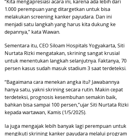
“Kita mengapresiasi acara ini, karena ada lebih dari
1.000 perempuan yang ditargetkan untuk bisa
melakukan screening kanker payudara. Dan ini
menjadi satu langkah yang harus kita dukung ke
depannya,” kata Wawan.
Sementara itu, CEO Siloam Hospitals Yogyakarta, Siti
Nurtata Rizki mengatakan, skrining sangat krusial
untuk menentukan langkah selanjutnya. Faktanya, 70
persen kasus sudah masuk stadium 3 saat terdeteksi.
“Bagaimana cara menekan angka itu? Jawabannya
hanya satu, yakni skrining secara rutin. Makin cepat
terdeteksi, prognosis kesembuhan semakin baik,
bahkan bisa sampai 100 persen,”ujar Siti Nurtata Rizki
kepada wartawan, Kamis (1/5/2025).
Ia juga mengajak lebih banyak lagi perempuan untuk
mengikuti skrining kanker payudara melalui program