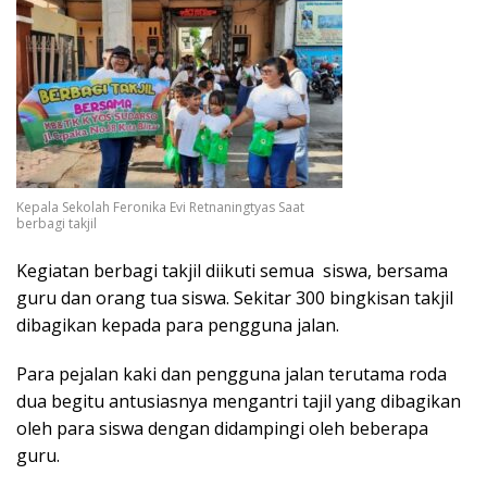
Kepala Sekolah Feronika Evi Retnaningtyas Saat
berbagi takjil
Kegiatan berbagi takjil diikuti semua siswa, bersama
guru dan orang tua siswa. Sekitar 300 bingkisan takjil
dibagikan kepada para pengguna jalan.
Para pejalan kaki dan pengguna jalan terutama roda
dua begitu antusiasnya mengantri tajil yang dibagikan
oleh para siswa dengan didampingi oleh beberapa
guru.