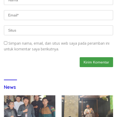
Simpan nama, email, dan situs web saya pada peramban ini
untuk komentar saya berikutnya.
News