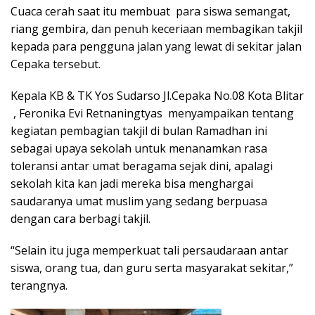
Cuaca cerah saat itu membuat para siswa semangat,
riang gembira, dan penuh keceriaan membagikan takjil
kepada para pengguna jalan yang lewat di sekitar jalan
Cepaka tersebut.
Kepala KB & TK Yos Sudarso Jl.Cepaka No.08 Kota Blitar
, Feronika Evi Retnaningtyas menyampaikan tentang
kegiatan pembagian takjil di bulan Ramadhan ini
sebagai upaya sekolah untuk menanamkan rasa
toleransi antar umat beragama sejak dini, apalagi
sekolah kita kan jadi mereka bisa menghargai
saudaranya umat muslim yang sedang berpuasa
dengan cara berbagi takjil.
“Selain itu juga memperkuat tali persaudaraan antar
siswa, orang tua, dan guru serta masyarakat sekitar,”
terangnya.