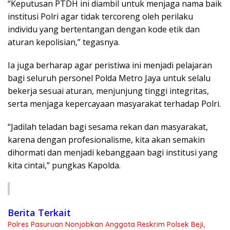
“Keputusan PTDH ini diambil untuk menjaga nama baik
institusi Polri agar tidak tercoreng oleh perilaku
individu yang bertentangan dengan kode etik dan
aturan kepolisian,” tegasnya.
Ia juga berharap agar peristiwa ini menjadi pelajaran
bagi seluruh personel Polda Metro Jaya untuk selalu
bekerja sesuai aturan, menjunjung tinggi integritas,
serta menjaga kepercayaan masyarakat terhadap Polri.
“Jadilah teladan bagi sesama rekan dan masyarakat,
karena dengan profesionalisme, kita akan semakin
dihormati dan menjadi kebanggaan bagi institusi yang
kita cintai,” pungkas Kapolda.
Berita Terkait
Polres Pasuruan Nonjobkan Anggota Reskrim Polsek Beji,