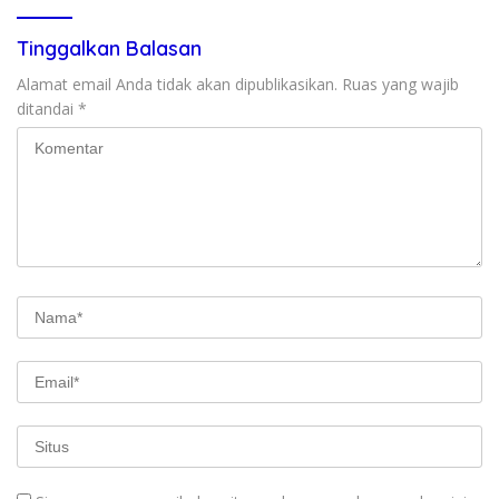
Tinggalkan Balasan
Alamat email Anda tidak akan dipublikasikan.
Ruas yang wajib
ditandai
*