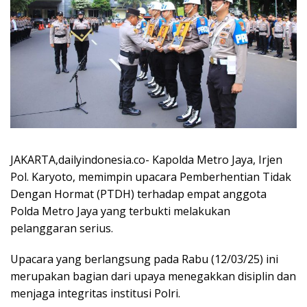
JAKARTA,dailyindonesia.co- Kapolda Metro Jaya, Irjen
Pol. Karyoto, memimpin upacara Pemberhentian Tidak
Dengan Hormat (PTDH) terhadap empat anggota
Polda Metro Jaya yang terbukti melakukan
pelanggaran serius.
Upacara yang berlangsung pada Rabu (12/03/25) ini
merupakan bagian dari upaya menegakkan disiplin dan
menjaga integritas institusi Polri.