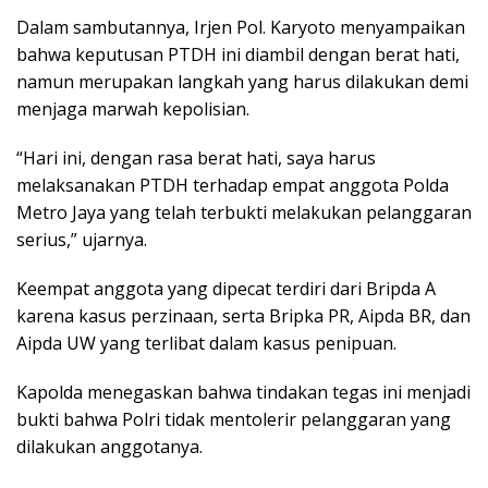
Dalam sambutannya, Irjen Pol. Karyoto menyampaikan
bahwa keputusan PTDH ini diambil dengan berat hati,
namun merupakan langkah yang harus dilakukan demi
menjaga marwah kepolisian.
“Hari ini, dengan rasa berat hati, saya harus
melaksanakan PTDH terhadap empat anggota Polda
Metro Jaya yang telah terbukti melakukan pelanggaran
serius,” ujarnya.
Keempat anggota yang dipecat terdiri dari Bripda A
karena kasus perzinaan, serta Bripka PR, Aipda BR, dan
Aipda UW yang terlibat dalam kasus penipuan.
Kapolda menegaskan bahwa tindakan tegas ini menjadi
bukti bahwa Polri tidak mentolerir pelanggaran yang
dilakukan anggotanya.