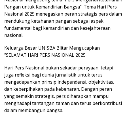
Pangan untuk Kemandirian Bangsa”. Tema Hari Pers
Nasional 2025 menegaskan peran strategis pers dalam
mendukung ketahanan pangan sebagai aspek
fundamental bagi kemandirian dan kesejahteraan
nasional.
Keluarga Besar UNISBA Blitar Mengucapkan
“SELAMAT HARI PERS NASIONAL 2025
Hari Pers Nasional bukan sekadar perayaan, tetapi
juga refleksi bagi dunia jurnalistik untuk terus
mengedepankan prinsip independensi, objektivitas,
dan keberpihakan pada kebenaran. Dengan peran
yang semakin strategis, pers diharapkan mampu
menghadapi tantangan zaman dan terus berkontribusi
dalam membangun bangsa.