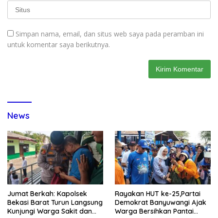
Simpan nama, email, dan situs web saya pada peramban ini
untuk komentar saya berikutnya.
News
Jumat Berkah: Kapolsek
Rayakan HUT ke-25,Partai
Bekasi Barat Turun Langsung
Demokrat Banyuwangi Ajak
Kunjungi Warga Sakit dan
Warga Bersihkan Pantai