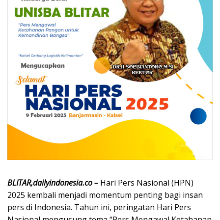
BLITAR,dailyindonesia.co –
Hari Pers Nasional (HPN)
2025 kembali menjadi momentum penting bagi insan
pers di Indonesia. Tahun ini, peringatan Hari Pers
Nasional mengusung tema “Pers Mengawal Ketahanan