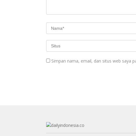
Simpan nama, email, dan situs web saya p