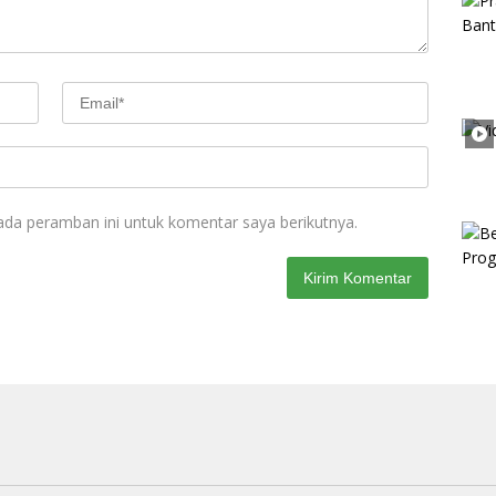
ada peramban ini untuk komentar saya berikutnya.