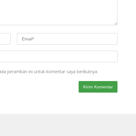
ada peramban ini untuk komentar saya berikutnya.