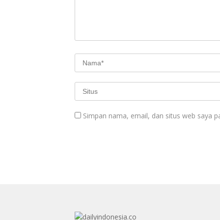
Simpan nama, email, dan situs web saya p