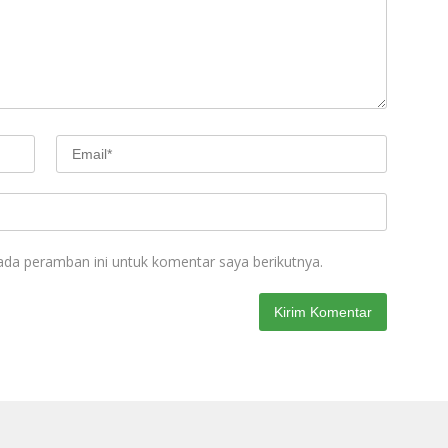
ada peramban ini untuk komentar saya berikutnya.