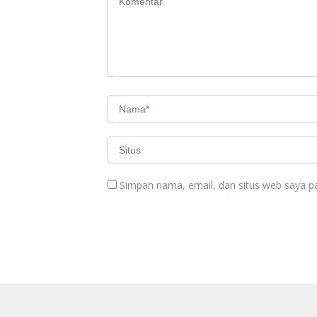
Simpan nama, email, dan situs web saya p