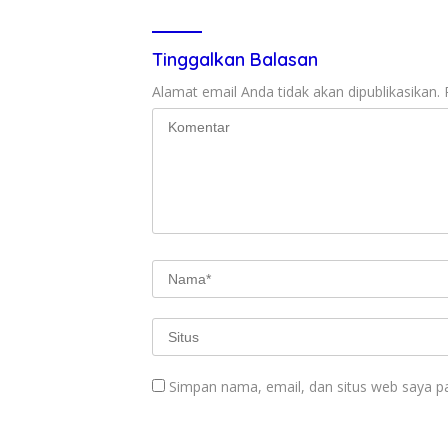
Tinggalkan Balasan
Alamat email Anda tidak akan dipublikasikan.
Simpan nama, email, dan situs web saya p