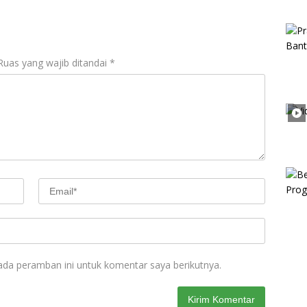
Ruas yang wajib ditandai
*
ada peramban ini untuk komentar saya berikutnya.