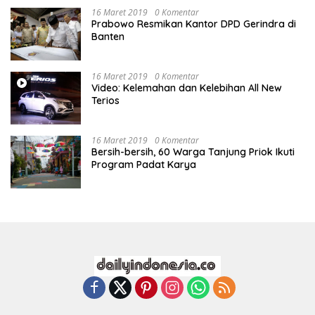
16 Maret 2019
0 Komentar
Prabowo Resmikan Kantor DPD Gerindra di
Banten
16 Maret 2019
0 Komentar
Video: Kelemahan dan Kelebihan All New
Terios
16 Maret 2019
0 Komentar
Bersih-bersih, 60 Warga Tanjung Priok Ikuti
Program Padat Karya