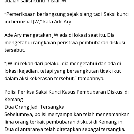
adalah saksi kunci inisial JW.
“Pemeriksaan berlangsung sejak siang tadi. Saksi kunci
ini berinisial JW,” kata Ade Ary.
Ade Ary mengatakan JW ada di lokasi saat itu. Dia
mengetahui rangkaian peristiwa pembubaran diskusi
tersebut.
“JW ini rekan dari pelaku, dia mengetahui dan ada di
lokasi kejadian, tetapi yang bersangkutan tidak ikut
dalam aksi kekerasan tersebut,” tambahnya.
Polisi Periksa Saksi Kunci Kasus Pembubaran Diskusi di
Kemang
Dua Orang Jadi Tersangka
Sebelumnya, polisi menyampaikan telah mengamankan
lima orang terkait pembubaran diskusi di Kemang ini.
Dua di antaranya telah ditetapkan sebagai tersangka.