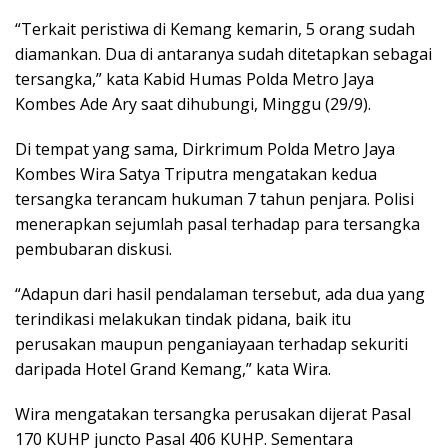
“Terkait peristiwa di Kemang kemarin, 5 orang sudah
diamankan. Dua di antaranya sudah ditetapkan sebagai
tersangka,” kata Kabid Humas Polda Metro Jaya
Kombes Ade Ary saat dihubungi, Minggu (29/9).
Di tempat yang sama, Dirkrimum Polda Metro Jaya
Kombes Wira Satya Triputra mengatakan kedua
tersangka terancam hukuman 7 tahun penjara. Polisi
menerapkan sejumlah pasal terhadap para tersangka
pembubaran diskusi.
“Adapun dari hasil pendalaman tersebut, ada dua yang
terindikasi melakukan tindak pidana, baik itu
perusakan maupun penganiayaan terhadap sekuriti
daripada Hotel Grand Kemang,” kata Wira.
Wira mengatakan tersangka perusakan dijerat Pasal
170 KUHP juncto Pasal 406 KUHP. Sementara