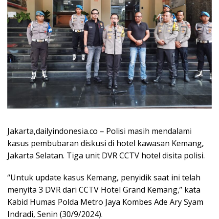
Jakarta,dailyindonesia.co – Polisi masih mendalami
kasus pembubaran diskusi di hotel kawasan Kemang,
Jakarta Selatan. Tiga unit DVR CCTV hotel disita polisi.
“Untuk update kasus Kemang, penyidik saat ini telah
menyita 3 DVR dari CCTV Hotel Grand Kemang,” kata
Kabid Humas Polda Metro Jaya Kombes Ade Ary Syam
Indradi, Senin (30/9/2024).