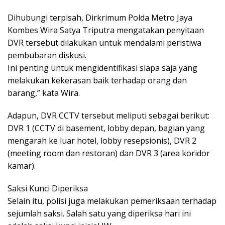
Dihubungi terpisah, Dirkrimum Polda Metro Jaya
Kombes Wira Satya Triputra mengatakan penyitaan
DVR tersebut dilakukan untuk mendalami peristiwa
pembubaran diskusi.
Ini penting untuk mengidentifikasi siapa saja yang
melakukan kekerasan baik terhadap orang dan
barang,” kata Wira.
Adapun, DVR CCTV tersebut meliputi sebagai berikut:
DVR 1 (CCTV di basement, lobby depan, bagian yang
mengarah ke luar hotel, lobby resepsionis), DVR 2
(meeting room dan restoran) dan DVR 3 (area koridor
kamar).
Saksi Kunci Diperiksa
Selain itu, polisi juga melakukan pemeriksaan terhadap
sejumlah saksi. Salah satu yang diperiksa hari ini