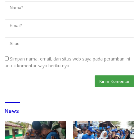
Simpan nama, email, dan situs web saya pada peramban ini
untuk komentar saya berikutnya.
News