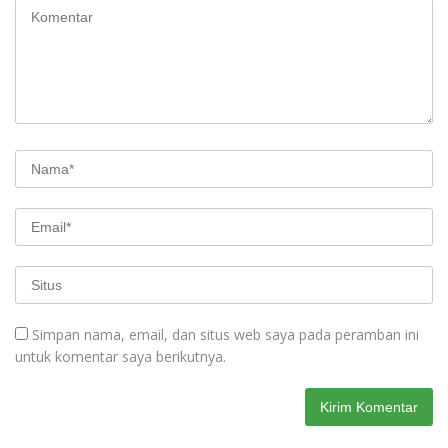
Simpan nama, email, dan situs web saya pada peramban ini
untuk komentar saya berikutnya.