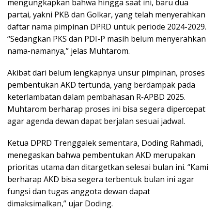
mengungkapkan bahwa hingga saat ini, baru dua
partai, yakni PKB dan Golkar, yang telah menyerahkan
daftar nama pimpinan DPRD untuk periode 2024-2029.
“Sedangkan PKS dan PDI-P masih belum menyerahkan
nama-namanya,” jelas Muhtarom.
Akibat dari belum lengkapnya unsur pimpinan, proses
pembentukan AKD tertunda, yang berdampak pada
keterlambatan dalam pembahasan R-APBD 2025.
Muhtarom berharap proses ini bisa segera dipercepat
agar agenda dewan dapat berjalan sesuai jadwal.
Ketua DPRD Trenggalek sementara, Doding Rahmadi,
menegaskan bahwa pembentukan AKD merupakan
prioritas utama dan ditargetkan selesai bulan ini. “Kami
berharap AKD bisa segera terbentuk bulan ini agar
fungsi dan tugas anggota dewan dapat
dimaksimalkan,” ujar Doding.