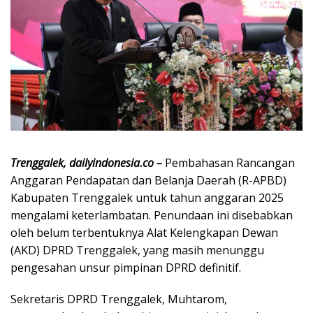
Trenggalek, dailyindonesia.co –
Pembahasan Rancangan
Anggaran Pendapatan dan Belanja Daerah (R-APBD)
Kabupaten Trenggalek untuk tahun anggaran 2025
mengalami keterlambatan. Penundaan ini disebabkan
oleh belum terbentuknya Alat Kelengkapan Dewan
(AKD) DPRD Trenggalek, yang masih menunggu
pengesahan unsur pimpinan DPRD definitif.
Sekretaris DPRD Trenggalek, Muhtarom,