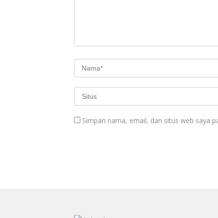
Simpan nama, email, dan situs web saya p