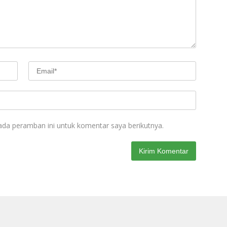
ada peramban ini untuk komentar saya berikutnya.