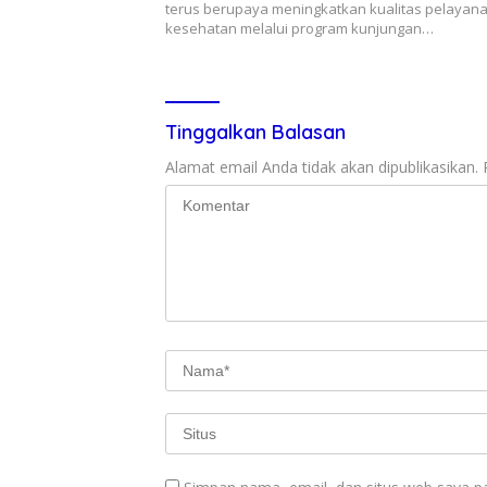
terus berupaya meningkatkan kualitas pelayan
kesehatan melalui program kunjungan…
Tinggalkan Balasan
Alamat email Anda tidak akan dipublikasikan.