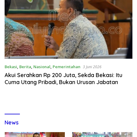
Bekasi
,
Berita
,
Nasional
,
Pemerintahan
3 Juni 2026
Akui Serahkan Rp 200 Juta, Sekda Bekasi: Itu
Cuma Utang Pribadi, Bukan Urusan Jabatan
News