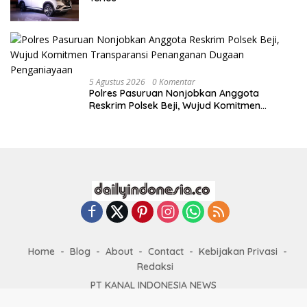
5 Agustus 2026
0 Komentar
Polres Pasuruan Nonjobkan Anggota
Reskrim Polsek Beji, Wujud Komitmen
Transparansi Penanganan Dugaan
Penganiayaan
Home
Blog
About
Contact
Kebijakan Privasi
Redaksi
PT KANAL INDONESIA NEWS