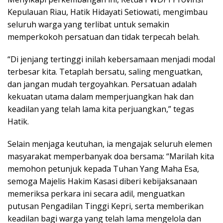
Kepulauan Riau, Hatik Hidayati Setiowati, mengimbau
seluruh warga yang terlibat untuk semakin
memperkokoh persatuan dan tidak terpecah belah.
“Di jenjang tertinggi inilah kebersamaan menjadi modal
terbesar kita. Tetaplah bersatu, saling menguatkan,
dan jangan mudah tergoyahkan. Persatuan adalah
kekuatan utama dalam memperjuangkan hak dan
keadilan yang telah lama kita perjuangkan,” tegas
Hatik.
Selain menjaga keutuhan, ia mengajak seluruh elemen
masyarakat memperbanyak doa bersama: “Marilah kita
memohon petunjuk kepada Tuhan Yang Maha Esa,
semoga Majelis Hakim Kasasi diberi kebijaksanaan
memeriksa perkara ini secara adil, menguatkan
putusan Pengadilan Tinggi Kepri, serta memberikan
keadilan bagi warga yang telah lama mengelola dan