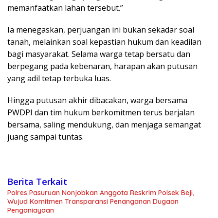
memanfaatkan lahan tersebut.”
Ia menegaskan, perjuangan ini bukan sekadar soal
tanah, melainkan soal kepastian hukum dan keadilan
bagi masyarakat. Selama warga tetap bersatu dan
berpegang pada kebenaran, harapan akan putusan
yang adil tetap terbuka luas.
Hingga putusan akhir dibacakan, warga bersama
PWDPI dan tim hukum berkomitmen terus berjalan
bersama, saling mendukung, dan menjaga semangat
juang sampai tuntas.
Berita Terkait
Polres Pasuruan Nonjobkan Anggota Reskrim Polsek Beji,
Wujud Komitmen Transparansi Penanganan Dugaan
Penganiayaan