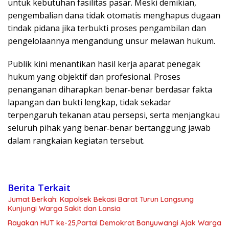
untuk kebutuhan fasilitas pasar. Meski demikian,
pengembalian dana tidak otomatis menghapus dugaan
tindak pidana jika terbukti proses pengambilan dan
pengelolaannya mengandung unsur melawan hukum.
Publik kini menantikan hasil kerja aparat penegak
hukum yang objektif dan profesional. Proses
penanganan diharapkan benar‑benar berdasar fakta
lapangan dan bukti lengkap, tidak sekadar
terpengaruh tekanan atau persepsi, serta menjangkau
seluruh pihak yang benar‑benar bertanggung jawab
dalam rangkaian kegiatan tersebut.
Berita Terkait
Jumat Berkah: Kapolsek Bekasi Barat Turun Langsung
Kunjungi Warga Sakit dan Lansia
Rayakan HUT ke-25,Partai Demokrat Banyuwangi Ajak Warga