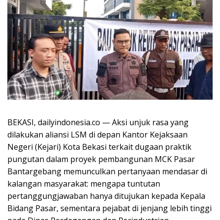
BEKASI, dailyindonesia.co — Aksi unjuk rasa yang
dilakukan aliansi LSM di depan Kantor Kejaksaan
Negeri (Kejari) Kota Bekasi terkait dugaan praktik
pungutan dalam proyek pembangunan MCK Pasar
Bantargebang memunculkan pertanyaan mendasar di
kalangan masyarakat: mengapa tuntutan
pertanggungjawaban hanya ditujukan kepada Kepala
Bidang Pasar, sementara pejabat di jenjang lebih tinggi