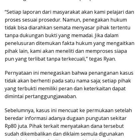
“Setiap laporan dari masyarakat akan kami pelajari dan
proses sesuai prosedur. Namun, penegakan hukum
tidak bisa diarahkan semata menyasar pihak tertentu
tanpa dukungan bukti yang memadai. Jika dalam
penelusuran ditemukan fakta hukum yang mengaitkan
pihak lain, kami akan meneliti dan memproses siapa
pun yang terlibat tanpa terkecuali,” tegas Ryan.
Pernyataan ini menegaskan bahwa penanganan kasus
tidak akan berhenti pada satu nama saja; setiap pihak
yang terbukti memiliki peran dan keterkaitan dapat
dimintai pertanggungjawaban.
Sebelumnya, kasus ini mencuat ke permukaan setelah
beredar informasi adanya dugaan pungutan sekitar
Rp80 juta. Pihak terkait menyatakan dana tersebut
sudah dikembalikan dan diklaim semula digunakan