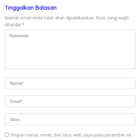
Tinggalkan Balasan
Alamat email Anda tidak akan dipublikasikan.
Ruas yang wajib
ditandai
*
Simpan nama, email, dan situs web saya pada peramban ini