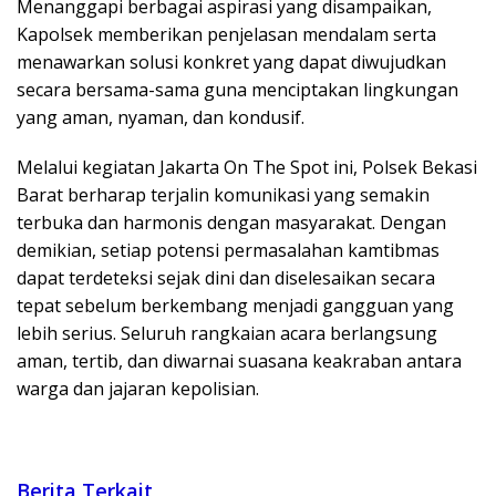
Menanggapi berbagai aspirasi yang disampaikan,
Kapolsek memberikan penjelasan mendalam serta
menawarkan solusi konkret yang dapat diwujudkan
secara bersama-sama guna menciptakan lingkungan
yang aman, nyaman, dan kondusif.
Melalui kegiatan Jakarta On The Spot ini, Polsek Bekasi
Barat berharap terjalin komunikasi yang semakin
terbuka dan harmonis dengan masyarakat. Dengan
demikian, setiap potensi permasalahan kamtibmas
dapat terdeteksi sejak dini dan diselesaikan secara
tepat sebelum berkembang menjadi gangguan yang
lebih serius. Seluruh rangkaian acara berlangsung
aman, tertib, dan diwarnai suasana keakraban antara
warga dan jajaran kepolisian.
Berita Terkait