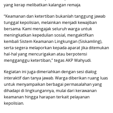
yang kerap melibatkan kalangan remaja.
“Keamanan dan ketertiban bukanlah tanggung jawab
tunggal kepolisian, melainkan menjadi kewajiban
bersama. Kami mengajak seluruh warga untuk
meningkatkan kepedulian sosial, mengaktifkan
kembali Sistem Keamanan Lingkungan (Siskamling),
serta segera melaporkan kepada aparat jika ditemukan
hal-hal yang mencurigakan atau berpotensi
mengganggu ketertiban,” tegas AKP Wahyudi.
Kegiatan ini juga dimeriahkan dengan sesi dialog
interaktif dan tanya jawab. Warga diberikan ruang luas
untuk menyampaikan berbagai permasalahan yang
dihadapi di lingkungannya, mulai dari kerawanan
keamanan hingga harapan terkait pelayanan
kepolisian.