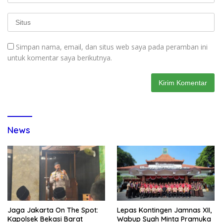
Simpan nama, email, dan situs web saya pada peramban ini
untuk komentar saya berikutnya.
News
Jaga Jakarta On The Spot:
Lepas Kontingen Jamnas XII,
Kapolsek Bekasi Barat
Wabup Syah Minta Pramuka