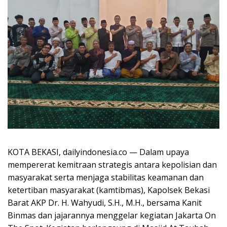
KOTA BEKASI, dailyindonesia.co — Dalam upaya
mempererat kemitraan strategis antara kepolisian dan
masyarakat serta menjaga stabilitas keamanan dan
ketertiban masyarakat (kamtibmas), Kapolsek Bekasi
Barat AKP Dr. H. Wahyudi, S.H., M.H., bersama Kanit
Binmas dan jajarannya menggelar kegiatan Jakarta On