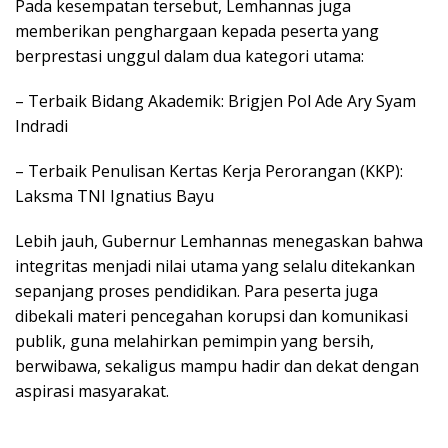
Pada kesempatan tersebut, Lemhannas juga
memberikan penghargaan kepada peserta yang
berprestasi unggul dalam dua kategori utama:
– Terbaik Bidang Akademik: Brigjen Pol Ade Ary Syam
Indradi
– Terbaik Penulisan Kertas Kerja Perorangan (KKP):
Laksma TNI Ignatius Bayu
Lebih jauh, Gubernur Lemhannas menegaskan bahwa
integritas menjadi nilai utama yang selalu ditekankan
sepanjang proses pendidikan. Para peserta juga
dibekali materi pencegahan korupsi dan komunikasi
publik, guna melahirkan pemimpin yang bersih,
berwibawa, sekaligus mampu hadir dan dekat dengan
aspirasi masyarakat.