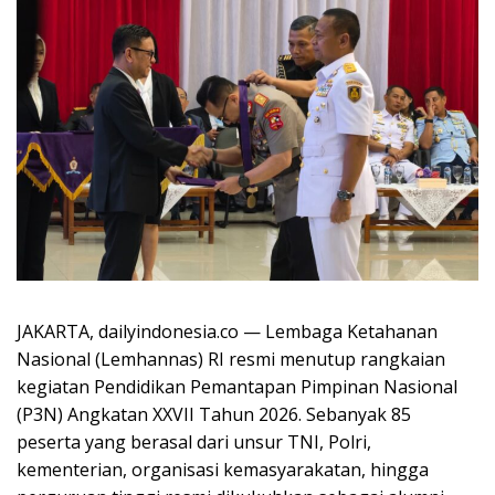
JAKARTA, dailyindonesia.co — Lembaga Ketahanan
Nasional (Lemhannas) RI resmi menutup rangkaian
kegiatan Pendidikan Pemantapan Pimpinan Nasional
(P3N) Angkatan XXVII Tahun 2026. Sebanyak 85
peserta yang berasal dari unsur TNI, Polri,
kementerian, organisasi kemasyarakatan, hingga