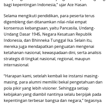
bagi kepentingan Indonesia,” ujar Ace Hasan.
Selama mengikuti pendidikan, para peserta terus
digembleng dan ditanamkan nilai-nilai empat
konsensus kebangsaan, yaitu Pancasila, Undang-
Undang Dasar 1945, Negara Kesatuan Republik
Indonesia, dan Bhinneka Tunggal Ika. Selain itu,
mereka juga mendapatkan penguatan mengenai
ketahanan nasional, kewaspadaan dini, serta analisis
strategis di tingkat nasional, regional, maupun
internasional.
“Harapan kami, setelah kembali ke instansi masing-
masing, para alumni memiliki bekal pengetahuan dan
pola pikir yang lebih visioner. Sehingga setiap
kebijakan yang diambil nantinya selalu berpijak pada
kepentingan terbesar bangsa dan negara,” tegasnya.