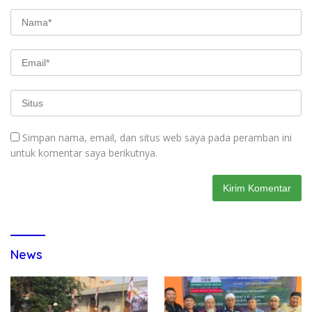
Simpan nama, email, dan situs web saya pada peramban ini
untuk komentar saya berikutnya.
News