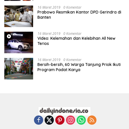
16 Maret 2019
0 Komentar
Prabowo Resmikan Kantor DPD Gerindra di
Banten
16 Maret 2019
0 Komentar
Video: Kelemahan dan Kelebihan All New
Terios
16 Maret 2019
0 Komentar
Bersih-bersih, 60 Warga Tanjung Priok Ikuti
Program Padat Karya