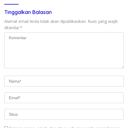
Tinggalkan Balasan
Alamat email Anda tidak akan dipublikasikan.
Ruas yang wajib
ditandai
*