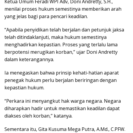
Ketua Umum Feradi WPI Adv, Doni Andretty, S.H.,
menilai proses hukum semestinya memberikan arah
yang jelas bagi para pencari keadilan.
“Apabila penyidikan telah berjalan dan petunjuk jaksa
telah ditindaklanjuti, maka hukum semestinya
menghadirkan kepastian. Proses yang terlalu lama
berpotensi merugikan korban,” ujar Doni Andretty
dalam keterangannya.
Ia menegaskan bahwa prinsip kehati-hatian aparat
penegak hukum perlu berjalan beriringan dengan
kepastian hukum.
“Perkara ini menyangkut hak warga negara. Negara
diharapkan hadir untuk memastikan keadilan dapat
diakses oleh korban,” katanya.
Sementara itu, Gita Kusuma Mega Putra, A.Md., C.PFW.