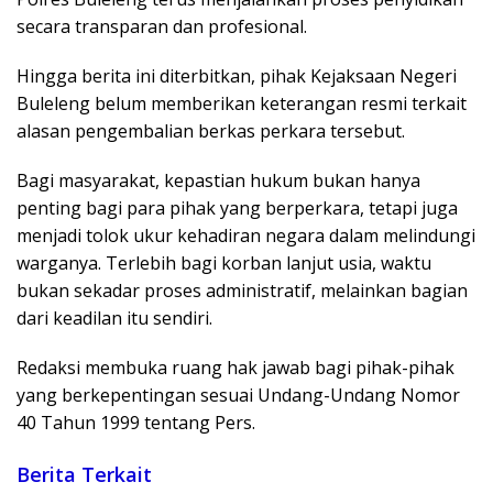
secara transparan dan profesional.
Hingga berita ini diterbitkan, pihak Kejaksaan Negeri
Buleleng belum memberikan keterangan resmi terkait
alasan pengembalian berkas perkara tersebut.
Bagi masyarakat, kepastian hukum bukan hanya
penting bagi para pihak yang berperkara, tetapi juga
menjadi tolok ukur kehadiran negara dalam melindungi
warganya. Terlebih bagi korban lanjut usia, waktu
bukan sekadar proses administratif, melainkan bagian
dari keadilan itu sendiri.
Redaksi membuka ruang hak jawab bagi pihak-pihak
yang berkepentingan sesuai Undang-Undang Nomor
40 Tahun 1999 tentang Pers.
Berita Terkait