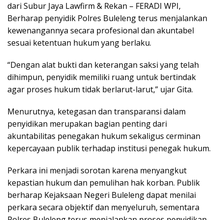
dari Subur Jaya Lawfirm & Rekan – FERADI WPI,
Berharap penyidik Polres Buleleng terus menjalankan
kewenangannya secara profesional dan akuntabel
sesuai ketentuan hukum yang berlaku.
“Dengan alat bukti dan keterangan saksi yang telah
dihimpun, penyidik memiliki ruang untuk bertindak
agar proses hukum tidak berlarut-larut,” ujar Gita.
Menurutnya, ketegasan dan transparansi dalam
penyidikan merupakan bagian penting dari
akuntabilitas penegakan hukum sekaligus cerminan
kepercayaan publik terhadap institusi penegak hukum.
Perkara ini menjadi sorotan karena menyangkut
kepastian hukum dan pemulihan hak korban. Publik
berharap Kejaksaan Negeri Buleleng dapat menilai
perkara secara objektif dan menyeluruh, sementara
Polres Buleleng terus menjalankan proses penyidikan