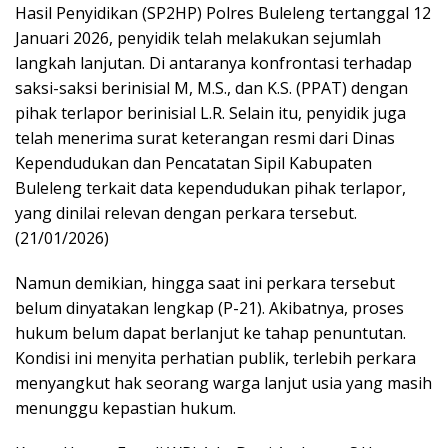
Hasil Penyidikan (SP2HP) Polres Buleleng tertanggal 12
Januari 2026, penyidik telah melakukan sejumlah
langkah lanjutan. Di antaranya konfrontasi terhadap
saksi-saksi berinisial M, M.S., dan K.S. (PPAT) dengan
pihak terlapor berinisial L.R. Selain itu, penyidik juga
telah menerima surat keterangan resmi dari Dinas
Kependudukan dan Pencatatan Sipil Kabupaten
Buleleng terkait data kependudukan pihak terlapor,
yang dinilai relevan dengan perkara tersebut.
(21/01/2026)
Namun demikian, hingga saat ini perkara tersebut
belum dinyatakan lengkap (P-21). Akibatnya, proses
hukum belum dapat berlanjut ke tahap penuntutan.
Kondisi ini menyita perhatian publik, terlebih perkara
menyangkut hak seorang warga lanjut usia yang masih
menunggu kepastian hukum.