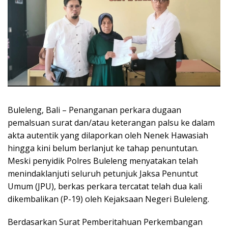
Buleleng, Bali – Penanganan perkara dugaan
pemalsuan surat dan/atau keterangan palsu ke dalam
akta autentik yang dilaporkan oleh Nenek Hawasiah
hingga kini belum berlanjut ke tahap penuntutan.
Meski penyidik Polres Buleleng menyatakan telah
menindaklanjuti seluruh petunjuk Jaksa Penuntut
Umum (JPU), berkas perkara tercatat telah dua kali
dikembalikan (P-19) oleh Kejaksaan Negeri Buleleng.
Berdasarkan Surat Pemberitahuan Perkembangan