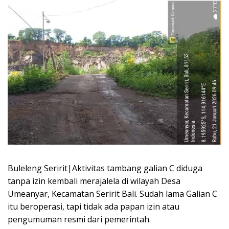
Buleleng Seririt|Aktivitas tambang galian C diduga
tanpa izin kembali merajalela di wilayah Desa
Umeanyar, Kecamatan Seririt Bali. Sudah lama Galian C
itu beroperasi, tapi tidak ada papan izin atau
pengumuman resmi dari pemerintah.