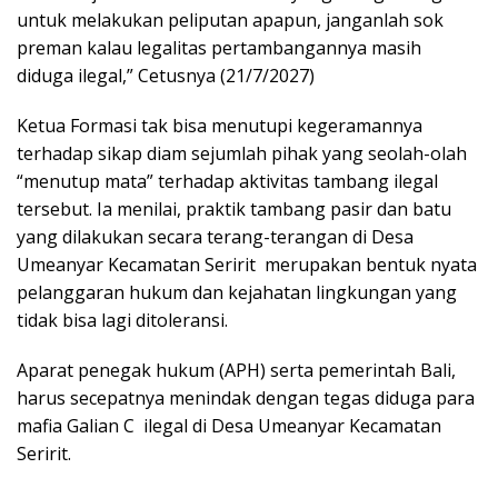
untuk melakukan peliputan apapun, janganlah sok
preman kalau legalitas pertambangannya masih
diduga ilegal,” Cetusnya (21/7/2027)
Ketua Formasi tak bisa menutupi kegeramannya
terhadap sikap diam sejumlah pihak yang seolah-olah
“menutup mata” terhadap aktivitas tambang ilegal
tersebut. Ia menilai, praktik tambang pasir dan batu
yang dilakukan secara terang-terangan di Desa
Umeanyar Kecamatan Seririt merupakan bentuk nyata
pelanggaran hukum dan kejahatan lingkungan yang
tidak bisa lagi ditoleransi.
Aparat penegak hukum (APH) serta pemerintah Bali,
harus secepatnya menindak dengan tegas diduga para
mafia Galian C ilegal di Desa Umeanyar Kecamatan
Seririt.