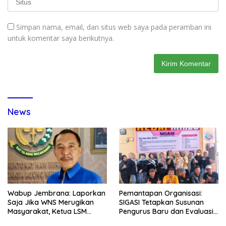
Simpan nama, email, dan situs web saya pada peramban ini
untuk komentar saya berikutnya.
News
Wabup Jembrana: Laporkan
Pemantapan Organisasi:
Saja Jika WNS Merugikan
SIGASI Tetapkan Susunan
Masyarakat, Ketua LSM
Pengurus Baru dan Evaluasi
Formasi Meminta Bupati
Komitmen Anggota