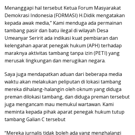
Menanggapi hal tersebut Ketua Forum Masyarakat
Demokrasi Indonesia (FORMASI) H.Didik mengatakan
kepada awak media,” Kami menduga ada permainan
tambang pasir dan batu ilegal di wilayah Desa
Umeanyar Seririt ada indikasi kuat pembiaran dan
kelengahan aparat penegak hukum (APH) terhadap
maraknya aktivitas tambang tanpa izin (PETI) yang
merusak lingkungan dan merugikan negara.
Saya juga mendapatkan aduan dari beberapa media
waktu akan melakukan peliputan di lokasi tambang
mereka dihalang-halangin oleh oknum yang diduga
preman dilokasi tambang, dan diduga preman tersebut
juga mengancam mau memukul wartawan. Kami
meminta kepada pihak aparat penegak hukum tutup
tambang Galian C tersebut
“Mereka jurnalis tidak boleh ada yang menghalangi