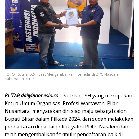
FOTO : Sutrisno,SH Saat Mengembalikan Formulir di DPC Nasdem
Kabupaten Blitar
BLITAR,dailyindonesia.co
– Sutrisno,SH yang merupakan
Ketua Umum Organisasi Profesi Wartawan Pijar
Nusantara menyatakan diri siap maju sebagai calon
Bupati Blitar dalam Pilkada 2024, dan sudah melakukan
pendaftaran di partai politik yakni PDIP, Nasdem dan
telah mengembalikan formulir pendaftaran baik di