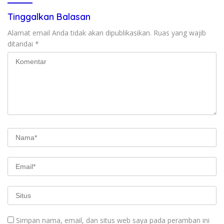
Tinggalkan Balasan
Alamat email Anda tidak akan dipublikasikan.
Ruas yang wajib
ditandai
*
Simpan nama, email, dan situs web saya pada peramban ini