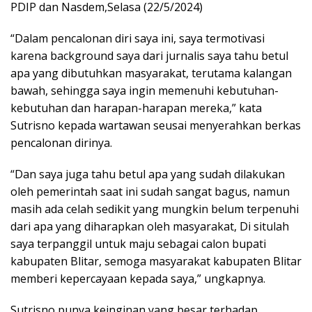
PDIP dan Nasdem,Selasa (22/5/2024)
“Dalam pencalonan diri saya ini, saya termotivasi
karena background saya dari jurnalis saya tahu betul
apa yang dibutuhkan masyarakat, terutama kalangan
bawah, sehingga saya ingin memenuhi kebutuhan-
kebutuhan dan harapan-harapan mereka,” kata
Sutrisno kepada wartawan seusai menyerahkan berkas
pencalonan dirinya.
“Dan saya juga tahu betul apa yang sudah dilakukan
oleh pemerintah saat ini sudah sangat bagus, namun
masih ada celah sedikit yang mungkin belum terpenuhi
dari apa yang diharapkan oleh masyarakat, Di situlah
saya terpanggil untuk maju sebagai calon bupati
kabupaten Blitar, semoga masyarakat kabupaten Blitar
memberi kepercayaan kepada saya,” ungkapnya.
Sutrisno punya keinginan yang besar terhadap