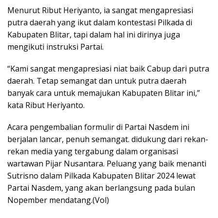
Menurut Ribut Heriyanto, ia sangat mengapresiasi
putra daerah yang ikut dalam kontestasi Pilkada di
Kabupaten Blitar, tapi dalam hal ini dirinya juga
mengikuti instruksi Partai.
“Kami sangat mengapresiasi niat baik Cabup dari putra
daerah. Tetap semangat dan untuk putra daerah
banyak cara untuk memajukan Kabupaten Blitar ini,”
kata Ribut Heriyanto.
Acara pengembalian formulir di Partai Nasdem ini
berjalan lancar, penuh semangat. didukung dari rekan-
rekan media yang tergabung dalam organisasi
wartawan Pijar Nusantara. Peluang yang baik menanti
Sutrisno dalam Pilkada Kabupaten Blitar 2024 lewat
Partai Nasdem, yang akan berlangsung pada bulan
Nopember mendatang.(Vol)