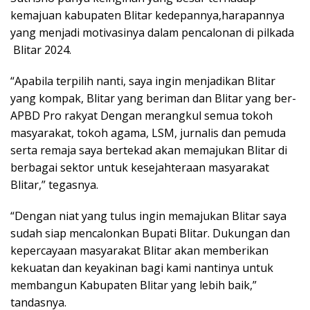
kemajuan kabupaten Blitar kedepannya,harapannya
yang menjadi motivasinya dalam pencalonan di pilkada
Blitar 2024.
“Apabila terpilih nanti, saya ingin menjadikan Blitar
yang kompak, Blitar yang beriman dan Blitar yang ber-
APBD Pro rakyat Dengan merangkul semua tokoh
masyarakat, tokoh agama, LSM, jurnalis dan pemuda
serta remaja saya bertekad akan memajukan Blitar di
berbagai sektor untuk kesejahteraan masyarakat
Blitar,” tegasnya.
“Dengan niat yang tulus ingin memajukan Blitar saya
sudah siap mencalonkan Bupati Blitar. Dukungan dan
kepercayaan masyarakat Blitar akan memberikan
kekuatan dan keyakinan bagi kami nantinya untuk
membangun Kabupaten Blitar yang lebih baik,”
tandasnya.