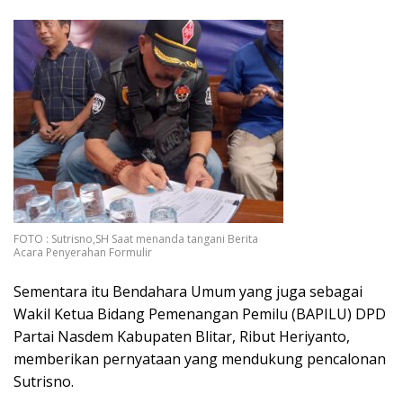
FOTO : Sutrisno,SH Saat menanda tangani Berita
Acara Penyerahan Formulir
Sementara itu Bendahara Umum yang juga sebagai
Wakil Ketua Bidang Pemenangan Pemilu (BAPILU) DPD
Partai Nasdem Kabupaten Blitar, Ribut Heriyanto,
memberikan pernyataan yang mendukung pencalonan
Sutrisno.