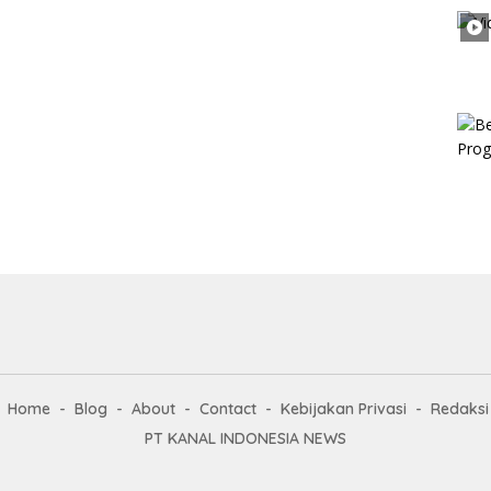
Home
Blog
About
Contact
Kebijakan Privasi
Redaksi
PT KANAL INDONESIA NEWS