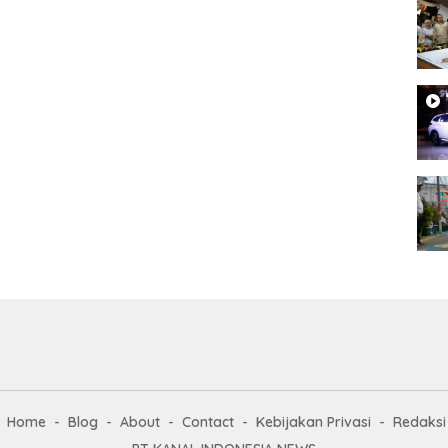
Home
Blog
About
Contact
Kebijakan Privasi
Redaksi