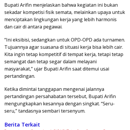
Bupati Arifin menjelaskan bahwa kegiatan ini bukan
sekadar kompetisi fisik semata, melainkan upaya untuk
menciptakan lingkungan kerja yang lebih harmonis
dan cair di antara pegawai.
“Ini eksibisi, sedangkan untuk OPD-OPD ada turnamen.
Tujuannya agar suasana di situasi kerja bisa lebih cair.
Kita ingin tetap kompetitif di tempat kerja, tetapi tetap
semangat dan tetap segar dalam melayani
masyarakat,” ujar Bupati Arifin saat ditemui usai
pertandingan.
Ketika dimintai tanggapan mengenai jalannya
pertandingan persahabatan tersebut, Bupati Arifin
mengungkapkan kesannya dengan singkat. “Seru-
seru,” tandasnya sembari tersenyum.
Berita Terkait