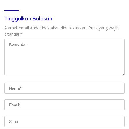
Tinggalkan Balasan
Alamat email Anda tidak akan dipublikasikan.
Ruas yang wajib
ditandai
*