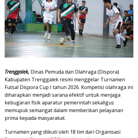
Trenggalek,
Dinas Pemuda dan Olahraga (Dispora)
Kabupaten Trenggalek resmi menggelar Turnamen
Futsal Dispora Cup I tahun 2026. Kompetisi olahraga ini
diharapkan menjadi sarana efektif untuk menjaga
kebugaran fisik aparatur pemerintah sekaligus
memupuk semangat dalam memberikan pelayanan
prima kepada masyarakat.
Turnamen yang diikuti oleh 18 tim dari Organisasi