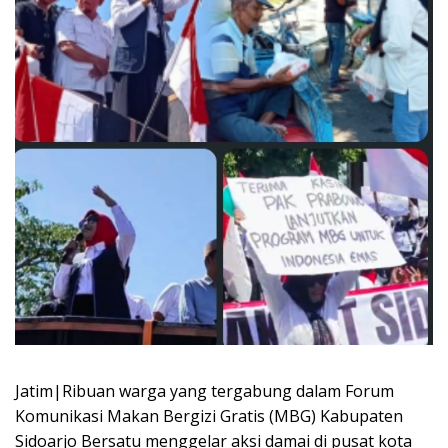
Jatim|Ribuan warga yang tergabung dalam Forum
Komunikasi Makan Bergizi Gratis (MBG) Kabupaten
Sidoarjo Bersatu menggelar aksi damai di pusat kota