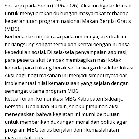
Sidoarjo pada Senin (29/6/2026). Aksi ini digelar khusus
untuk menyuarakan dukungan masyarakat terhadap
keberlanjutan program nasional Makan Bergizi Gratis
(MBG).
Berbeda dari unjuk rasa pada umumnya, aksi kali ini
berlangsung sangat tertib dan kental dengan nuansa
kepedulian sosial. Di sela-sela penyampaian aspirasi,
para peserta aksi tampak membagikan nasi kotak
kepada para tukang becak serta warga di sekitar lokasi.
Aksi bagi-bagi makanan ini menjadi simbol nyata dari
implementasi nilai kemanusiaan yang sejalan dengan
semangat utama program MBG.
Ketua Forum Komunikasi MBG Kabupaten Sidoarjo
Bersatu, Ubaidillah Nurdin, selaku pimpinan aksi
menegaskan bahwa kegiatan ini murni bertujuan
untuk memberikan dukungan moral dan politik agar
program MBG terus berjalan demi kemaslahatan
masyarakat luas.