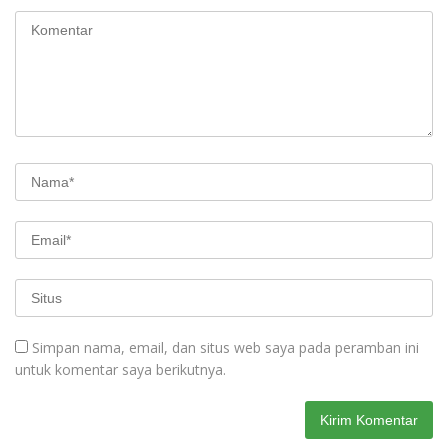
Simpan nama, email, dan situs web saya pada peramban ini
untuk komentar saya berikutnya.