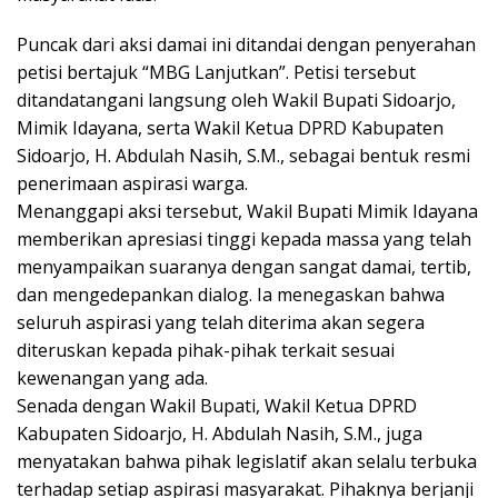
Puncak dari aksi damai ini ditandai dengan penyerahan
petisi bertajuk “MBG Lanjutkan”. Petisi tersebut
ditandatangani langsung oleh Wakil Bupati Sidoarjo,
Mimik Idayana, serta Wakil Ketua DPRD Kabupaten
Sidoarjo, H. Abdulah Nasih, S.M., sebagai bentuk resmi
penerimaan aspirasi warga.
Menanggapi aksi tersebut, Wakil Bupati Mimik Idayana
memberikan apresiasi tinggi kepada massa yang telah
menyampaikan suaranya dengan sangat damai, tertib,
dan mengedepankan dialog. Ia menegaskan bahwa
seluruh aspirasi yang telah diterima akan segera
diteruskan kepada pihak-pihak terkait sesuai
kewenangan yang ada.
Senada dengan Wakil Bupati, Wakil Ketua DPRD
Kabupaten Sidoarjo, H. Abdulah Nasih, S.M., juga
menyatakan bahwa pihak legislatif akan selalu terbuka
terhadap setiap aspirasi masyarakat. Pihaknya berjanji