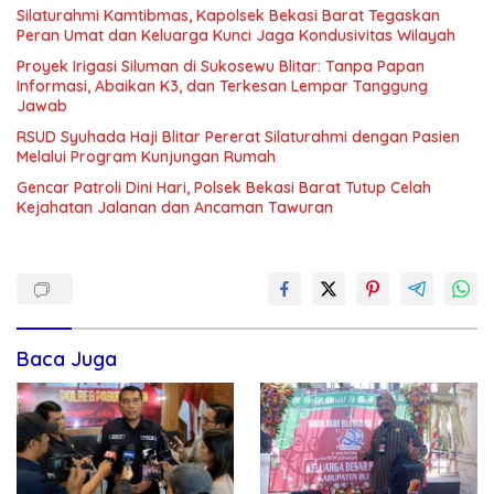
Silaturahmi Kamtibmas, Kapolsek Bekasi Barat Tegaskan
Peran Umat dan Keluarga Kunci Jaga Kondusivitas Wilayah
Proyek Irigasi Siluman di Sukosewu Blitar: Tanpa Papan
Informasi, Abaikan K3, dan Terkesan Lempar Tanggung
Jawab
RSUD Syuhada Haji Blitar Pererat Silaturahmi dengan Pasien
Melalui Program Kunjungan Rumah
Gencar Patroli Dini Hari, Polsek Bekasi Barat Tutup Celah
Kejahatan Jalanan dan Ancaman Tawuran
Baca Juga