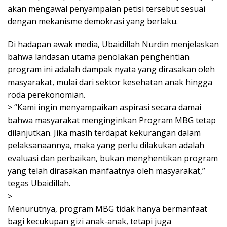
akan mengawal penyampaian petisi tersebut sesuai
dengan mekanisme demokrasi yang berlaku.
Di hadapan awak media, Ubaidillah Nurdin menjelaskan
bahwa landasan utama penolakan penghentian
program ini adalah dampak nyata yang dirasakan oleh
masyarakat, mulai dari sektor kesehatan anak hingga
roda perekonomian.
> “Kami ingin menyampaikan aspirasi secara damai
bahwa masyarakat menginginkan Program MBG tetap
dilanjutkan. Jika masih terdapat kekurangan dalam
pelaksanaannya, maka yang perlu dilakukan adalah
evaluasi dan perbaikan, bukan menghentikan program
yang telah dirasakan manfaatnya oleh masyarakat,”
tegas Ubaidillah.
>
Menurutnya, program MBG tidak hanya bermanfaat
bagi kecukupan gizi anak-anak, tetapi juga