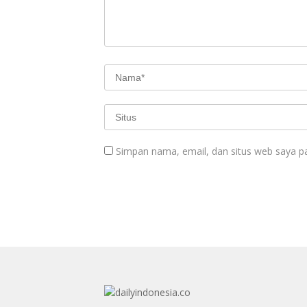
Simpan nama, email, dan situs web saya p