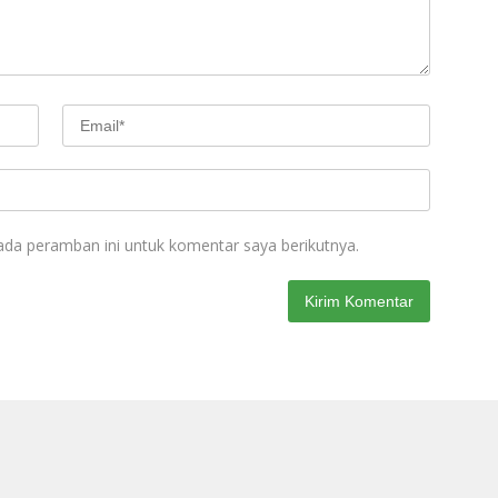
ada peramban ini untuk komentar saya berikutnya.