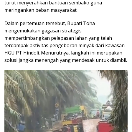
turut menyerahkan bantuan sembako guna
meringankan beban masyarakat.
Dalam pertemuan tersebut, Bupati Toha
mengemukakan gagasan strategis:
mempertimbangkan pelepasan lahan yang telah
terdampak aktivitas pengeboran minyak dari kawasan
HGU PT Hindoli. Menurutnya, langkah ini merupakan
solusi jangka menengah yang mendesak untuk diambil.