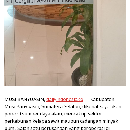
MUSI BANYUASIN,
dailyindonesia.co
— Kabupaten
Musi Banyuasin, Sumatera Selatan, dikenal kaya akan
potensi sumber daya alam, mencakup sektor
perkebunan kelapa sawit maupun cadangan minyak
bumi. Salah satu perusahaan yang beroperasi di