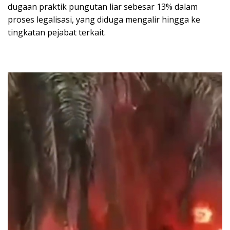
dugaan praktik pungutan liar sebesar 13% dalam
proses legalisasi, yang diduga mengalir hingga ke
tingkatan pejabat terkait.