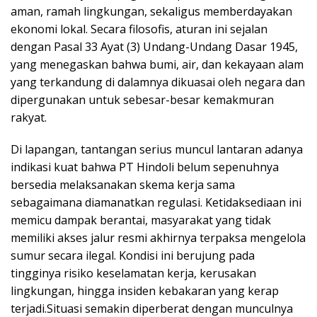
aman, ramah lingkungan, sekaligus memberdayakan
ekonomi lokal. Secara filosofis, aturan ini sejalan
dengan Pasal 33 Ayat (3) Undang-Undang Dasar 1945,
yang menegaskan bahwa bumi, air, dan kekayaan alam
yang terkandung di dalamnya dikuasai oleh negara dan
dipergunakan untuk sebesar-besar kemakmuran
rakyat.
Di lapangan, tantangan serius muncul lantaran adanya
indikasi kuat bahwa PT Hindoli belum sepenuhnya
bersedia melaksanakan skema kerja sama
sebagaimana diamanatkan regulasi. Ketidaksediaan ini
memicu dampak berantai, masyarakat yang tidak
memiliki akses jalur resmi akhirnya terpaksa mengelola
sumur secara ilegal. Kondisi ini berujung pada
tingginya risiko keselamatan kerja, kerusakan
lingkungan, hingga insiden kebakaran yang kerap
terjadi.Situasi semakin diperberat dengan munculnya