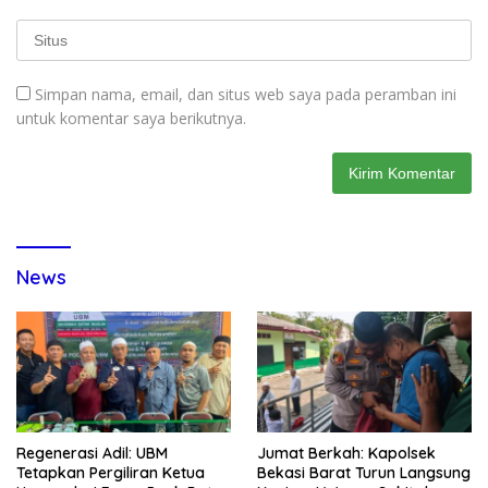
Simpan nama, email, dan situs web saya pada peramban ini
untuk komentar saya berikutnya.
News
Regenerasi Adil: UBM
Jumat Berkah: Kapolsek
Tetapkan Pergiliran Ketua
Bekasi Barat Turun Langsung