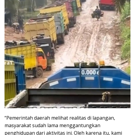
“Pemerintah daerah melihat realitas di lapangan,
masyarakat sudah lama menggantungkan
penghidupan dari aktivitas ini. Oleh karena itu, kami