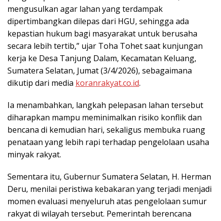
mengusulkan agar lahan yang terdampak
dipertimbangkan dilepas dari HGU, sehingga ada
kepastian hukum bagi masyarakat untuk berusaha
secara lebih tertib,” ujar Toha Tohet saat kunjungan
kerja ke Desa Tanjung Dalam, Kecamatan Keluang,
Sumatera Selatan, Jumat (3/4/2026), sebagaimana
dikutip dari media
koranrakyat.co.id
.
Ia menambahkan, langkah pelepasan lahan tersebut
diharapkan mampu meminimalkan risiko konflik dan
bencana di kemudian hari, sekaligus membuka ruang
penataan yang lebih rapi terhadap pengelolaan usaha
minyak rakyat.
Sementara itu, Gubernur Sumatera Selatan, H. Herman
Deru, menilai peristiwa kebakaran yang terjadi menjadi
momen evaluasi menyeluruh atas pengelolaan sumur
rakyat di wilayah tersebut. Pemerintah berencana