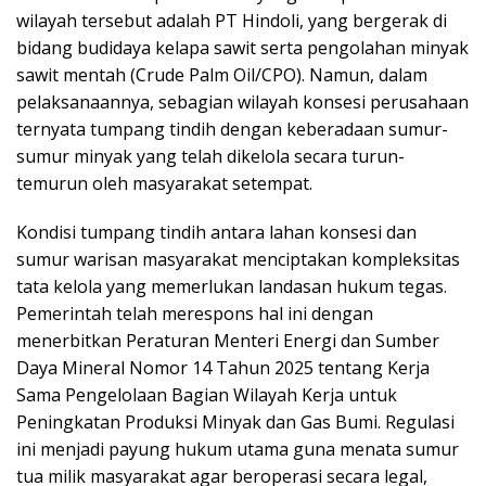
wilayah tersebut adalah PT Hindoli, yang bergerak di
bidang budidaya kelapa sawit serta pengolahan minyak
sawit mentah (Crude Palm Oil/CPO). Namun, dalam
pelaksanaannya, sebagian wilayah konsesi perusahaan
ternyata tumpang tindih dengan keberadaan sumur-
sumur minyak yang telah dikelola secara turun-
temurun oleh masyarakat setempat.
Kondisi tumpang tindih antara lahan konsesi dan
sumur warisan masyarakat menciptakan kompleksitas
tata kelola yang memerlukan landasan hukum tegas.
Pemerintah telah merespons hal ini dengan
menerbitkan Peraturan Menteri Energi dan Sumber
Daya Mineral Nomor 14 Tahun 2025 tentang Kerja
Sama Pengelolaan Bagian Wilayah Kerja untuk
Peningkatan Produksi Minyak dan Gas Bumi. Regulasi
ini menjadi payung hukum utama guna menata sumur
tua milik masyarakat agar beroperasi secara legal,