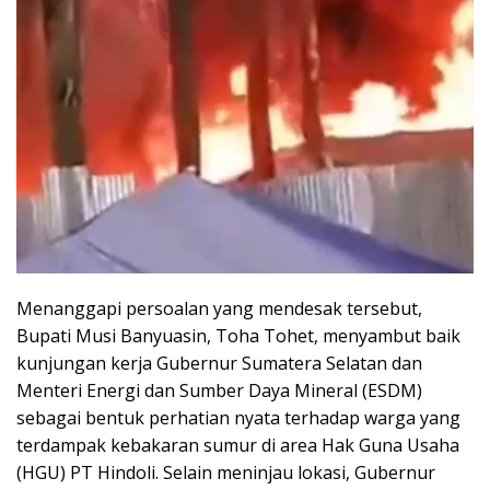
Menanggapi persoalan yang mendesak tersebut,
Bupati Musi Banyuasin, Toha Tohet, menyambut baik
kunjungan kerja Gubernur Sumatera Selatan dan
Menteri Energi dan Sumber Daya Mineral (ESDM)
sebagai bentuk perhatian nyata terhadap warga yang
terdampak kebakaran sumur di area Hak Guna Usaha
(HGU) PT Hindoli. Selain meninjau lokasi, Gubernur