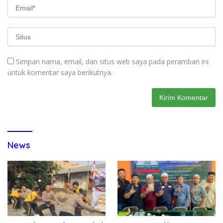
Simpan nama, email, dan situs web saya pada peramban ini
untuk komentar saya berikutnya.
News