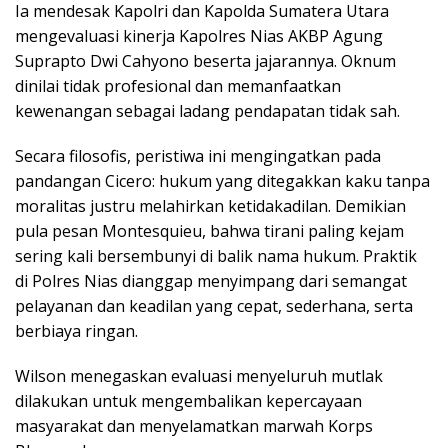
Ia mendesak Kapolri dan Kapolda Sumatera Utara
mengevaluasi kinerja Kapolres Nias AKBP Agung
Suprapto Dwi Cahyono beserta jajarannya. Oknum
dinilai tidak profesional dan memanfaatkan
kewenangan sebagai ladang pendapatan tidak sah.
Secara filosofis, peristiwa ini mengingatkan pada
pandangan Cicero: hukum yang ditegakkan kaku tanpa
moralitas justru melahirkan ketidakadilan. Demikian
pula pesan Montesquieu, bahwa tirani paling kejam
sering kali bersembunyi di balik nama hukum. Praktik
di Polres Nias dianggap menyimpang dari semangat
pelayanan dan keadilan yang cepat, sederhana, serta
berbiaya ringan.
Wilson menegaskan evaluasi menyeluruh mutlak
dilakukan untuk mengembalikan kepercayaan
masyarakat dan menyelamatkan marwah Korps