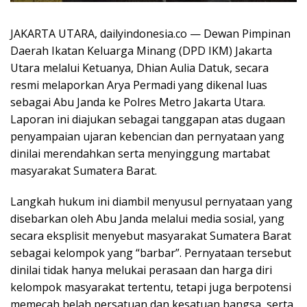
JAKARTA UTARA, dailyindonesia.co — Dewan Pimpinan
Daerah Ikatan Keluarga Minang (DPD IKM) Jakarta
Utara melalui Ketuanya, Dhian Aulia Datuk, secara
resmi melaporkan Arya Permadi yang dikenal luas
sebagai Abu Janda ke Polres Metro Jakarta Utara.
Laporan ini diajukan sebagai tanggapan atas dugaan
penyampaian ujaran kebencian dan pernyataan yang
dinilai merendahkan serta menyinggung martabat
masyarakat Sumatera Barat.
Langkah hukum ini diambil menyusul pernyataan yang
disebarkan oleh Abu Janda melalui media sosial, yang
secara eksplisit menyebut masyarakat Sumatera Barat
sebagai kelompok yang “barbar”. Pernyataan tersebut
dinilai tidak hanya melukai perasaan dan harga diri
kelompok masyarakat tertentu, tetapi juga berpotensi
memecah belah persatuan dan kesatuan bangsa, serta