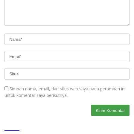
Simpan nama, email, dan situs web saya pada peramban ini
untuk komentar saya berikutnya.