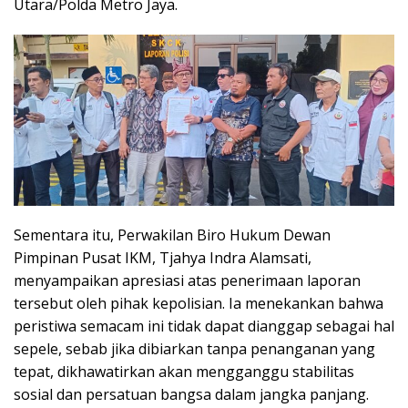
Utara/Polda Metro Jaya.
Sementara itu, Perwakilan Biro Hukum Dewan
Pimpinan Pusat IKM, Tjahya Indra Alamsati,
menyampaikan apresiasi atas penerimaan laporan
tersebut oleh pihak kepolisian. Ia menekankan bahwa
peristiwa semacam ini tidak dapat dianggap sebagai hal
sepele, sebab jika dibiarkan tanpa penanganan yang
tepat, dikhawatirkan akan mengganggu stabilitas
sosial dan persatuan bangsa dalam jangka panjang.