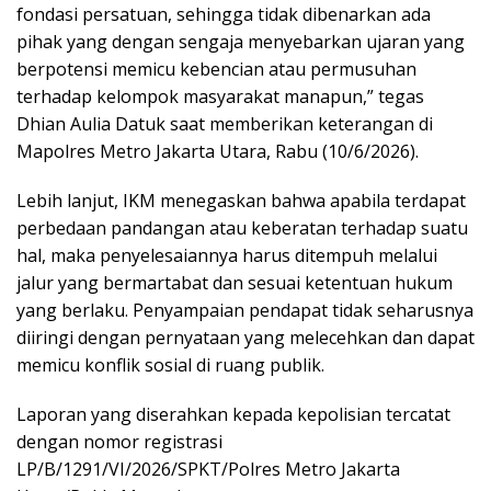
fondasi persatuan, sehingga tidak dibenarkan ada
pihak yang dengan sengaja menyebarkan ujaran yang
berpotensi memicu kebencian atau permusuhan
terhadap kelompok masyarakat manapun,” tegas
Dhian Aulia Datuk saat memberikan keterangan di
Mapolres Metro Jakarta Utara, Rabu (10/6/2026).
Lebih lanjut, IKM menegaskan bahwa apabila terdapat
perbedaan pandangan atau keberatan terhadap suatu
hal, maka penyelesaiannya harus ditempuh melalui
jalur yang bermartabat dan sesuai ketentuan hukum
yang berlaku. Penyampaian pendapat tidak seharusnya
diiringi dengan pernyataan yang melecehkan dan dapat
memicu konflik sosial di ruang publik.
Laporan yang diserahkan kepada kepolisian tercatat
dengan nomor registrasi
LP/B/1291/VI/2026/SPKT/Polres Metro Jakarta