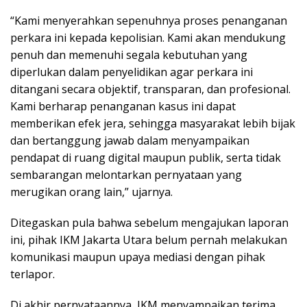
“Kami menyerahkan sepenuhnya proses penanganan
perkara ini kepada kepolisian. Kami akan mendukung
penuh dan memenuhi segala kebutuhan yang
diperlukan dalam penyelidikan agar perkara ini
ditangani secara objektif, transparan, dan profesional.
Kami berharap penanganan kasus ini dapat
memberikan efek jera, sehingga masyarakat lebih bijak
dan bertanggung jawab dalam menyampaikan
pendapat di ruang digital maupun publik, serta tidak
sembarangan melontarkan pernyataan yang
merugikan orang lain,” ujarnya.
Ditegaskan pula bahwa sebelum mengajukan laporan
ini, pihak IKM Jakarta Utara belum pernah melakukan
komunikasi maupun upaya mediasi dengan pihak
terlapor.
Di akhir pernyataannya, IKM menyampaikan terima