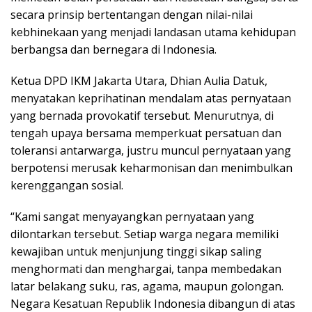
secara prinsip bertentangan dengan nilai-nilai
kebhinekaan yang menjadi landasan utama kehidupan
berbangsa dan bernegara di Indonesia.
Ketua DPD IKM Jakarta Utara, Dhian Aulia Datuk,
menyatakan keprihatinan mendalam atas pernyataan
yang bernada provokatif tersebut. Menurutnya, di
tengah upaya bersama memperkuat persatuan dan
toleransi antarwarga, justru muncul pernyataan yang
berpotensi merusak keharmonisan dan menimbulkan
kerenggangan sosial.
“Kami sangat menyayangkan pernyataan yang
dilontarkan tersebut. Setiap warga negara memiliki
kewajiban untuk menjunjung tinggi sikap saling
menghormati dan menghargai, tanpa membedakan
latar belakang suku, ras, agama, maupun golongan.
Negara Kesatuan Republik Indonesia dibangun di atas