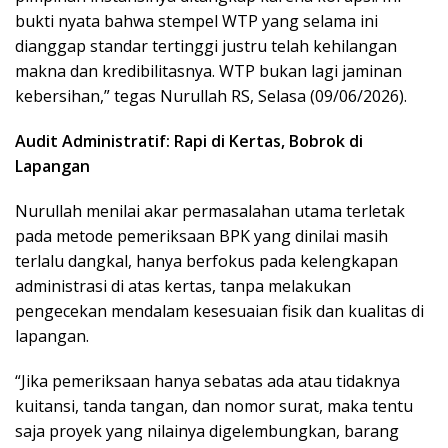
bukti nyata bahwa stempel WTP yang selama ini
dianggap standar tertinggi justru telah kehilangan
makna dan kredibilitasnya. WTP bukan lagi jaminan
kebersihan,” tegas Nurullah RS, Selasa (09/06/2026).
Audit Administratif: Rapi di Kertas, Bobrok di
Lapangan
Nurullah menilai akar permasalahan utama terletak
pada metode pemeriksaan BPK yang dinilai masih
terlalu dangkal, hanya berfokus pada kelengkapan
administrasi di atas kertas, tanpa melakukan
pengecekan mendalam kesesuaian fisik dan kualitas di
lapangan.
“Jika pemeriksaan hanya sebatas ada atau tidaknya
kuitansi, tanda tangan, dan nomor surat, maka tentu
saja proyek yang nilainya digelembungkan, barang