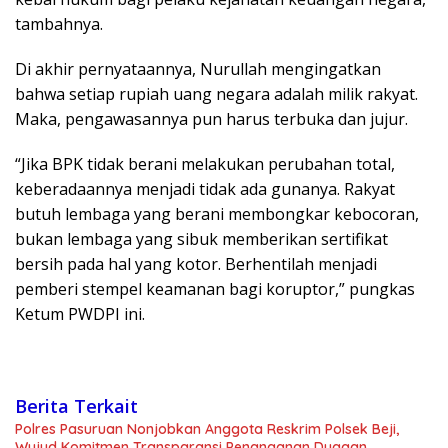
tambahnya.
Di akhir pernyataannya, Nurullah mengingatkan
bahwa setiap rupiah uang negara adalah milik rakyat.
Maka, pengawasannya pun harus terbuka dan jujur.
“Jika BPK tidak berani melakukan perubahan total,
keberadaannya menjadi tidak ada gunanya. Rakyat
butuh lembaga yang berani membongkar kebocoran,
bukan lembaga yang sibuk memberikan sertifikat
bersih pada hal yang kotor. Berhentilah menjadi
pemberi stempel keamanan bagi koruptor,” pungkas
Ketum PWDPI ini.
Berita Terkait
Polres Pasuruan Nonjobkan Anggota Reskrim Polsek Beji,
Wujud Komitmen Transparansi Penanganan Dugaan