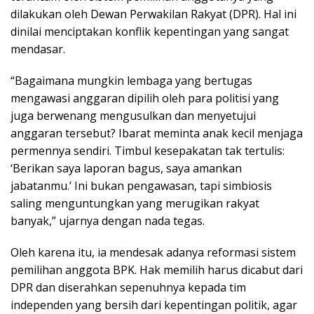
dilakukan oleh Dewan Perwakilan Rakyat (DPR). Hal ini
dinilai menciptakan konflik kepentingan yang sangat
mendasar.
“Bagaimana mungkin lembaga yang bertugas
mengawasi anggaran dipilih oleh para politisi yang
juga berwenang mengusulkan dan menyetujui
anggaran tersebut? Ibarat meminta anak kecil menjaga
permennya sendiri. Timbul kesepakatan tak tertulis:
‘Berikan saya laporan bagus, saya amankan
jabatanmu.’ Ini bukan pengawasan, tapi simbiosis
saling menguntungkan yang merugikan rakyat
banyak,” ujarnya dengan nada tegas.
Oleh karena itu, ia mendesak adanya reformasi sistem
pemilihan anggota BPK. Hak memilih harus dicabut dari
DPR dan diserahkan sepenuhnya kepada tim
independen yang bersih dari kepentingan politik, agar