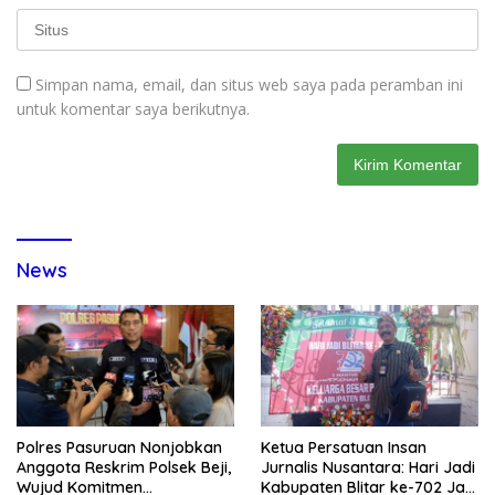
Simpan nama, email, dan situs web saya pada peramban ini
untuk komentar saya berikutnya.
News
Polres Pasuruan Nonjobkan
Ketua Persatuan Insan
Anggota Reskrim Polsek Beji,
Jurnalis Nusantara: Hari Jadi
Wujud Komitmen
Kabupaten Blitar ke-702 Jadi