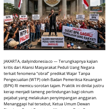
JAKARTA, dailyindonesia.co — Terungkapnya kajian
kritis dari Aliansi Masyarakat Peduli Uang Negara
terkait fenomena “obral” predikat Wajar Tanpa
Pengecualian (WTP) oleh Badan Pemeriksa Keuangan
(BPK) RI memicu sorotan tajam. Praktik ini dinilai justru
kerap menjadi tameng perlindungan bagi oknum
pejabat yang melakukan penyimpangan anggaran.
Menanggapi hal tersebut, Ketua Umum Dewan