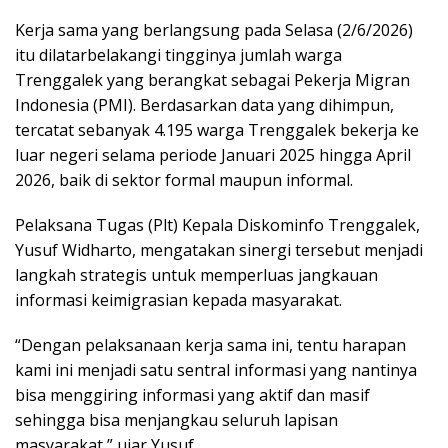
Kerja sama yang berlangsung pada Selasa (2/6/2026)
itu dilatarbelakangi tingginya jumlah warga
Trenggalek yang berangkat sebagai Pekerja Migran
Indonesia (PMI). Berdasarkan data yang dihimpun,
tercatat sebanyak 4.195 warga Trenggalek bekerja ke
luar negeri selama periode Januari 2025 hingga April
2026, baik di sektor formal maupun informal.
Pelaksana Tugas (Plt) Kepala Diskominfo Trenggalek,
Yusuf Widharto, mengatakan sinergi tersebut menjadi
langkah strategis untuk memperluas jangkauan
informasi keimigrasian kepada masyarakat.
“Dengan pelaksanaan kerja sama ini, tentu harapan
kami ini menjadi satu sentral informasi yang nantinya
bisa menggiring informasi yang aktif dan masif
sehingga bisa menjangkau seluruh lapisan
masyarakat,” ujar Yusuf.