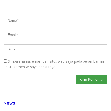
Simpan nama, email, dan situs web saya pada peramban ini
untuk komentar saya berikutnya.
News