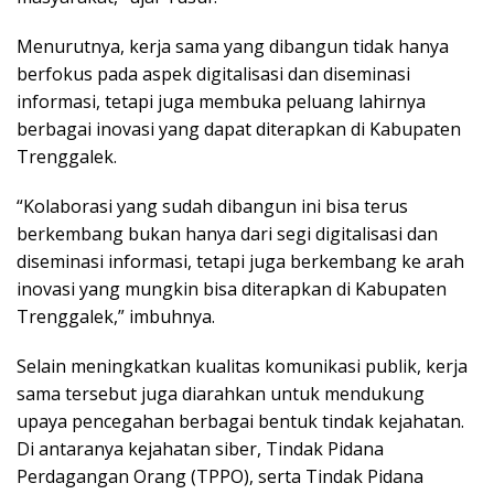
Menurutnya, kerja sama yang dibangun tidak hanya
berfokus pada aspek digitalisasi dan diseminasi
informasi, tetapi juga membuka peluang lahirnya
berbagai inovasi yang dapat diterapkan di Kabupaten
Trenggalek.
“Kolaborasi yang sudah dibangun ini bisa terus
berkembang bukan hanya dari segi digitalisasi dan
diseminasi informasi, tetapi juga berkembang ke arah
inovasi yang mungkin bisa diterapkan di Kabupaten
Trenggalek,” imbuhnya.
Selain meningkatkan kualitas komunikasi publik, kerja
sama tersebut juga diarahkan untuk mendukung
upaya pencegahan berbagai bentuk tindak kejahatan.
Di antaranya kejahatan siber, Tindak Pidana
Perdagangan Orang (TPPO), serta Tindak Pidana