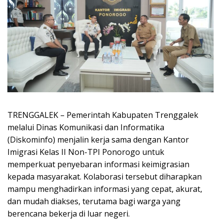
TRENGGALEK – Pemerintah Kabupaten Trenggalek
melalui Dinas Komunikasi dan Informatika
(Diskominfo) menjalin kerja sama dengan Kantor
Imigrasi Kelas II Non-TPI Ponorogo untuk
memperkuat penyebaran informasi keimigrasian
kepada masyarakat. Kolaborasi tersebut diharapkan
mampu menghadirkan informasi yang cepat, akurat,
dan mudah diakses, terutama bagi warga yang
berencana bekerja di luar negeri.