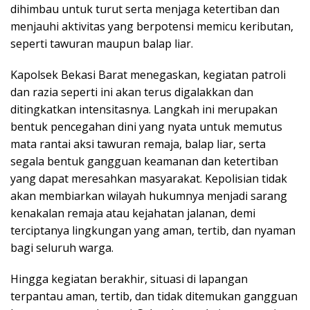
dihimbau untuk turut serta menjaga ketertiban dan
menjauhi aktivitas yang berpotensi memicu keributan,
seperti tawuran maupun balap liar.
Kapolsek Bekasi Barat menegaskan, kegiatan patroli
dan razia seperti ini akan terus digalakkan dan
ditingkatkan intensitasnya. Langkah ini merupakan
bentuk pencegahan dini yang nyata untuk memutus
mata rantai aksi tawuran remaja, balap liar, serta
segala bentuk gangguan keamanan dan ketertiban
yang dapat meresahkan masyarakat. Kepolisian tidak
akan membiarkan wilayah hukumnya menjadi sarang
kenakalan remaja atau kejahatan jalanan, demi
terciptanya lingkungan yang aman, tertib, dan nyaman
bagi seluruh warga.
Hingga kegiatan berakhir, situasi di lapangan
terpantau aman, tertib, dan tidak ditemukan gangguan