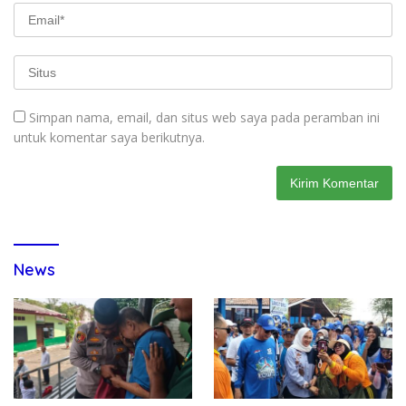
Simpan nama, email, dan situs web saya pada peramban ini
untuk komentar saya berikutnya.
News