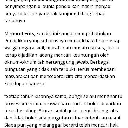
penyimpangan di dunia pendidikan masih menjadi
penyakit kronis yang tak kunjung hilang setiap
tahunnya.
Menurut Frits, kondisi ini sangat memprihatinkan.
Pendidikan yang seharusnya menjadi hak dasar setiap
warga negara, adil, murah, dan mudah diakses, justru
kerap dijadikan ladang mencari keuntungan oleh
oknum-oknum tak bertanggung jawab. Berbagai
pungutan yang tidak sah terbukti terus membebani
masyarakat dan mencederai cita-cita mencerdaskan
kehidupan bangsa.
“Setiap tahun kisahnya sama, pungli selalu menghantui
proses penerimaan siswa baru. Ini tak boleh dibiarkan
terus berulang. Aturan sudah jelas: pendidikan gratis
dan tidak boleh ada pungutan di luar ketentuan resmi.
Siapa pun yang melanggar berarti telah mencuri hak