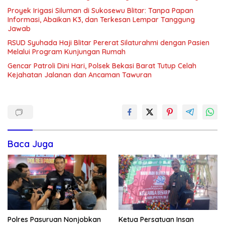
Proyek Irigasi Siluman di Sukosewu Blitar: Tanpa Papan
Informasi, Abaikan K3, dan Terkesan Lempar Tanggung
Jawab
RSUD Syuhada Haji Blitar Pererat Silaturahmi dengan Pasien
Melalui Program Kunjungan Rumah
Gencar Patroli Dini Hari, Polsek Bekasi Barat Tutup Celah
Kejahatan Jalanan dan Ancaman Tawuran
Baca Juga
Polres Pasuruan Nonjobkan
Ketua Persatuan Insan