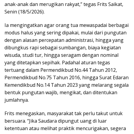
anak-anak dan merugikan rakyat,” tegas Frits Saikat,
Senin (18/5/2026).
Ia mengingatkan agar orang tua mewaspadai berbagai
modus halus yang sering dipakai, mulai dari pungutan
dengan alasan percepatan administrasi, hingga yang
dibungkus rapi sebagai sumbangan, biaya kegiatan
wisuda, studi tur, hingga seragam dengan nominal
yang ditetapkan sepihak. Padahal aturan tegas
tertuang dalam Permendikbud No.44 Tahun 2012,
Permendikbud No.75 Tahun 2016, hingga Surat Edaran
Kemendikbud No.14 Tahun 2023 yang melarang segala
bentuk pungutan wajib, mengikat, dan ditentukan
jumlahnya.
Frits menegaskan, masyarakat tak perlu takut untuk
bersuara. “Jika Saudara dipungut uang di luar
ketentuan atau melihat praktik mencurigakan, segera