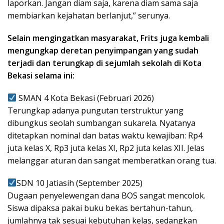
laporkan. Jangan diam saja, karena diam sama saja
membiarkan kejahatan berlanjut,” serunya.
Selain mengingatkan masyarakat, Frits juga kembali
mengungkap deretan penyimpangan yang sudah
terjadi dan terungkap di sejumlah sekolah di Kota
Bekasi selama ini:
SMAN 4 Kota Bekasi (Februari 2026)
Terungkap adanya pungutan terstruktur yang
dibungkus seolah sumbangan sukarela. Nyatanya
ditetapkan nominal dan batas waktu kewajiban: Rp4
juta kelas X, Rp3 juta kelas XI, Rp2 juta kelas XII. Jelas
melanggar aturan dan sangat memberatkan orang tua.
SDN 10 Jatiasih (September 2025)
Dugaan penyelewengan dana BOS sangat mencolok.
Siswa dipaksa pakai buku bekas bertahun-tahun,
jumlahnya tak sesuai kebutuhan kelas, sedangkan