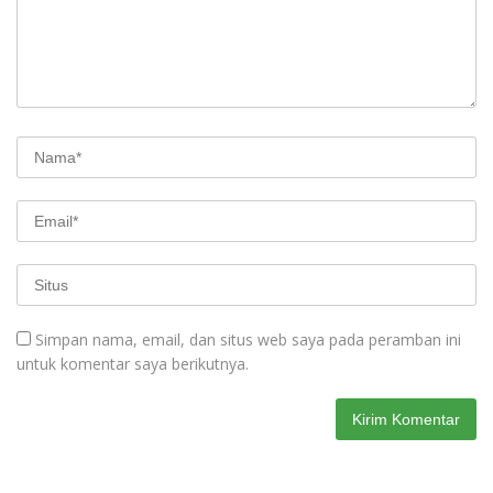
Simpan nama, email, dan situs web saya pada peramban ini
untuk komentar saya berikutnya.