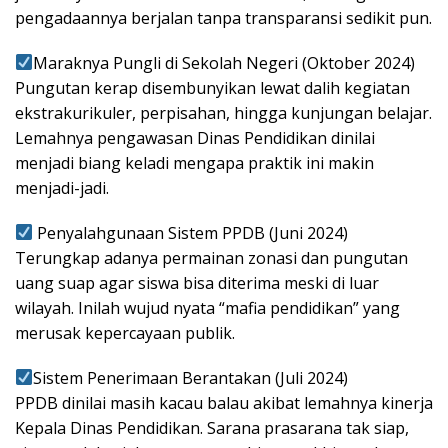
pengadaannya berjalan tanpa transparansi sedikit pun.
Maraknya Pungli di Sekolah Negeri (Oktober 2024)
Pungutan kerap disembunyikan lewat dalih kegiatan
ekstrakurikuler, perpisahan, hingga kunjungan belajar.
Lemahnya pengawasan Dinas Pendidikan dinilai
menjadi biang keladi mengapa praktik ini makin
menjadi-jadi.
Penyalahgunaan Sistem PPDB (Juni 2024)
Terungkap adanya permainan zonasi dan pungutan
uang suap agar siswa bisa diterima meski di luar
wilayah. Inilah wujud nyata “mafia pendidikan” yang
merusak kepercayaan publik.
Sistem Penerimaan Berantakan (Juli 2024)
PPDB dinilai masih kacau balau akibat lemahnya kinerja
Kepala Dinas Pendidikan. Sarana prasarana tak siap,